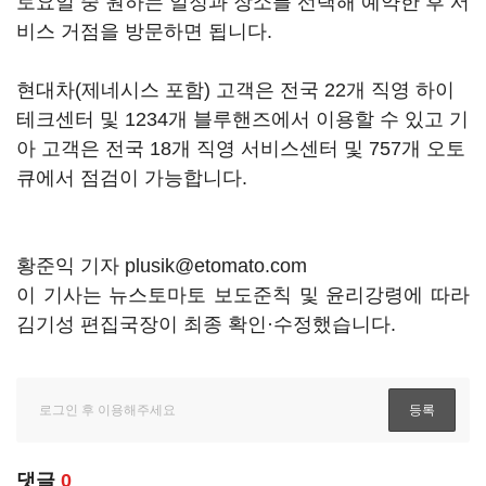
토요일 중 원하는 일정과 장소를 선택해 예약한 후 서
비스 거점을 방문하면 됩니다.
현대차(제네시스 포함) 고객은 전국 22개 직영 하이
테크센터 및 1234개 블루핸즈에서 이용할 수 있고 기
아 고객은 전국 18개 직영 서비스센터 및 757개 오토
큐에서 점검이 가능합니다.
황준익 기자 plusik@etomato.com
이 기사는 뉴스토마토 보도준칙 및 윤리강령에 따라
김기성 편집국장이 최종 확인·수정했습니다.
댓글
0