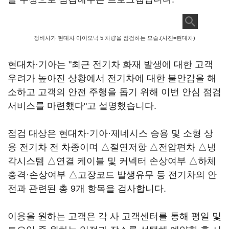
정비사가 현대차 아이오닉 5 차량을 점검하는 모습.(사진=현대차)
현대차·기아는 "최근 전기차 화재 발생에 대한 고객
우려가 높아진 상황에서 전기차에 대한 불안감을 해
소하고 고객의 안전 주행을 돕기 위해 이번 안심 점검
서비스를 마련했다"고 설명했습니다.
점검 대상은 현대차·기아·제네시스 승용 및 소형 상
용 전기차 전 차종이며 △절연저항 △전압편차 △냉
각시스템 △연결 케이블 및 커넥터 손상여부 △하체
충격·손상여부 △고장코드 발생유무 등 전기차의 안
전과 관련된 총 9개 항목을 검사합니다.
이용을 원하는 고객은 각 사 고객센터를 통해 평일 및