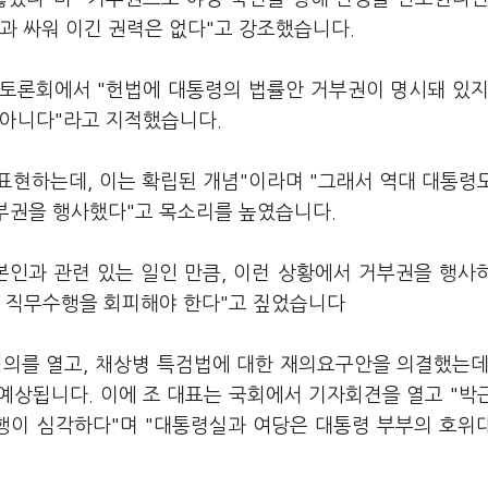
과 싸워 이긴 권력은 없다"고 강조했습니다.
토론회에서 "헌법에 대통령의 법률안 거부권이 명시돼 있지
 아니다"라고 지적했습니다.
 표현하는데, 이는 확립된 개념"이라며 "그래서 역대 대통령
거부권을 행사했다"고 목소리를 높였습니다.
본인과 관련 있는 일인 만큼, 이런 상황에서 거부권을 행사
 직무수행을 회피해야 한다"고 짚었습니다
회의를 열고, 채상병 특검법에 대한 재의요구안을 의결했는데
예상됩니다. 이에 조 대표는 국회에서 기자회견을 열고 "박
파행이 심각하다"며 "대통령실과 여당은 대통령 부부의 호위