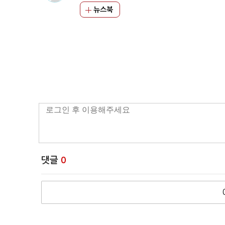
뉴스북
댓글
0