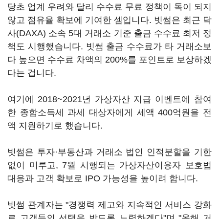
당초 업계 우려와 달리 수수료 무료 정책이 독이 되지
않고 점유율 확보에 기여한 셈입니다. 빗썸은 최근 닥
사(DAXA) 소속 5대 거래소 기준 출금 수수료 최저 정
책도 시행했습니다. 빗썸 출금 수수료가 타 거래소보
다 높으면 수수료 차액의 200%를 포인트로 보상하겠
다는 겁니다.
여기에 2018~2021년 가상자산 지급 이벤트에 참여
한 종합소득세 과세 대상자에게 세액 400억원을 전
액 지원하기로 했습니다.
빗썸은 투자·부동산과 거래소 법인 인적분할을 기한
없이 미루고, 7월 시행되는 가상자산이용자 보호법
대응과 고객 확보로 IPO 가능성을 높이려 합니다.
빗썸 관계자는 "경쟁력 제고와 지속적인 서비스 강화
로 고객들의 선택을 받도록 노력하겠다"며 "올해 거