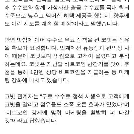
래 수수료와 함께 가상자산 출금 수수료를 국내 최저
수준으로 낮추고 멤버십 혜택 제공을 했는데, 향후에
도 이런 시도를 계속 할 예정"이라고 말했습니다.
반면 빗썸에 이어 수수료 무료 정책을 편 코빗은 점유
율 확보가 요원합니다. 업계에선 유동성과 편의성 차
이 때문에 코빗보다 빗썸으로 고객이 몰렸다고 분석
하는데요. 코빗은 지난달 비트코인 반감기를 맞아, 추
첨을 통해 1만원 상당 비트코인을 지급하는 등 마케
팅 강화에 나서고 있습니다.
코빗 관계자는 "무료 수수료 정책 시행으로 고객에게
코빗을 알리고 점유율도 소폭 오른 효과가 있었다"며
"비트코인 강세에 맞춰 마케팅을 활발히 펴 나갈
것"이라고 답했습니다.