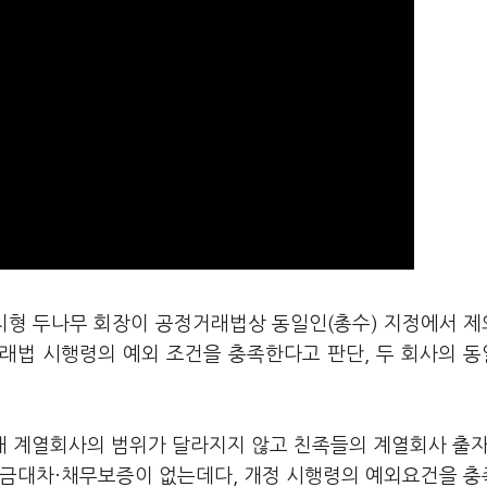
송치형 두나무 회장이 공정거래법상 동일인(총수) 지정에서 
래법 시행령의 예외 조건을 충족한다고 판단, 두 회사의 
국내 계열회사의 범위가 달라지지 않고 친족들의 계열회사 출자
자금대차·채무보증이 없는데다, 개정 시행령의 예외요건을 