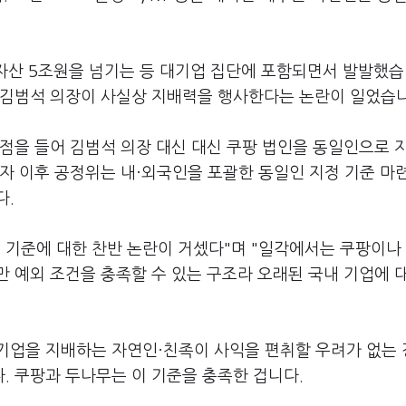
 자산 5조원을 넘기는 등 대기업 집단에 포함되면서 발발했습
 김범석 의장이 사실상 지배력을 행사한다는 논란이 일었습니
점을 들어 김범석 의장 대신 대신 쿠팡 법인을 동일인으로 
자 이후 공정위는 내·외국인을 포괄한 동일인 지정 기준 마
다.
정 기준에 대한 찬반 논란이 거셌다"며 "일각에서는 쿠팡이나
 예외 조건을 충족할 수 있는 구조라 오래된 국내 기업에 
기업을 지배하는 자연인·친족이 사익을 편취할 우려가 없는
. 쿠팡과 두나무는 이 기준을 충족한 겁니다.