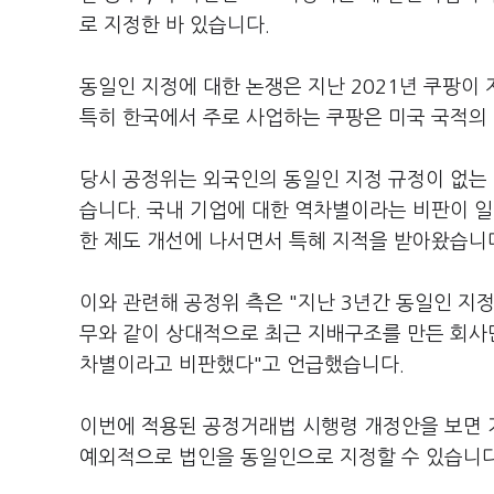
로 지정한 바 있습니다.
동일인 지정에 대한 논쟁은 지난 2021년 쿠팡이
특히 한국에서 주로 사업하는 쿠팡은 미국 국적의
당시 공정위는 외국인의 동일인 지정 규정이 없는 
습니다. 국내 기업에 대한 역차별이라는 비판이 일
한 제도 개선에 나서면서 특혜 지적을 받아왔습니
이와 관련해 공정위 측은 "지난 3년간 동일인 지
무와 같이 상대적으로 최근 지배구조를 만든 회사만
차별이라고 비판했다"고 언급했습니다.
이번에 적용된 공정거래법 시행령 개정안을 보면 
예외적으로 법인을 동일인으로 지정할 수 있습니다