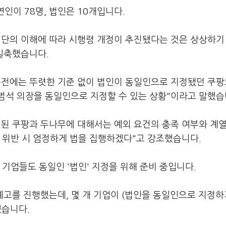
연인이 78명, 법인은 10개입니다.
집단의 이해에 따라 시행령 개정이 추진됐다는 것은 상상하기
일축했습니다.
종전에는 뚜렷한 기준 없이 법인이 동일인으로 지정됐던 쿠팡
범석 의장을 동일인으로 지정할 수 있는 상황"이라고 말했습
정된 쿠팡과 두나무에 대해서는 예외 요건의 충족 여부와 계열
 위반 시 엄정하게 법을 집행하겠다"고 강조했습니다.
기업들도 동일인 '법인' 지정을 위해 준비 중입니다.
예고를 진행했는데, 몇 개 기업이 (법인을 동일인으로 지정하
했습니다.