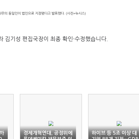
나무의 동일인이 법인으로 지정됐다고 발표했다. (사진=뉴시스)
라 김기성 편집국장이 최종 확인·수정했습니다.
까
경제개혁연대, 공정위에
하이브 등 5조 이상 대