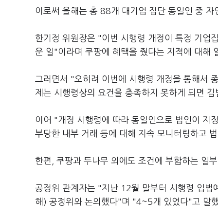
이로써 올해는 총 88개 대기업 집단 동일인 중 자
한기정 위원장은 "이번 시행령 개정이 특정 기업
운 일"이라며 쿠팡에 혜택을 줬다는 지적에 대해 
그러면서 "오히려 이번에 시행령 개정을 통해서 
제는 시행령상의 요건을 충족하지 못하게 되면 김
이어 "개정 시행령에 따라 동일인으로 법인이 지
부당한 내부 거래 등에 대해 지속 모니터링하고 법
한편, 쿠팡과 두나무 외에도 조건에 부합하는 일부 
공정위 관계자는 "지난 12월 말부터 시행령 입법
해) 공정위와 논의했다"며 "4~5개 있었다"고 말