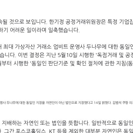
계속될 것으로 보입니다. 한기정 공정거래위원장은 특정 기업
하기 어려운 일이라며 일축했습니다.
 최대 가상자산 거래소 업비트 운영사 두나무에 대한 동일
습니다. 이번 결정은 지난 5월10일 시행한 '독점거래 및 
월부터 시행한 '동일인 판단기준 및 확인 절차에 관한 지침(
영사 두나무에 대한 동일인 지정을 자연인이 아닌 법인으로 지정했다고 14일 밝혔다. 김범석 쿠팡 의
지배하는 자연인 또는 법인을 뜻합니다. 일반적으로 동일인
다. 그간 포스코홀딩스, KT 등을 제외한 대부분 자연인은 동