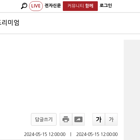
전자신문
로그인
LIVE
커뮤니티
함께
프리미엄
답글쓰기
2024-05-15 12:00:00
ㅣ
2024-05-15 12:00:00