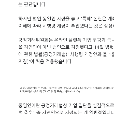
는 판단입니다.
하지만 법인 동일인 지정을 놓고 '특혜' 논란은 
이해에 따라 시행령 개정이 추진됐다는 것은 상상
공정거래위원회는 온라인 플랫폼 기업 쿠팡과 국내
을 자연인이 아닌 법인으로 지정했다고 14일 밝혔
에 관한 법률(공정거래법)' 시행령 개정안과 올 1
지침)'이 처음 적용됐습니다.
공정거래위원회는 온라인 플랫폼 기업 쿠팡과 국내 최대 가상자산 거래소 업비트 운
왼쪽부터)과 송치형 두나무 회장 모습. (사진=뉴시스)
동일인이란 공정거래법상 기업 집단을 실질적으로 
벌 총수', 즉 자연인으로 지정되는 게 일반적입니