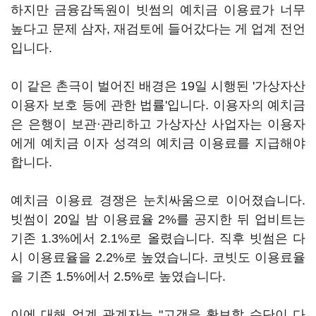
하지만 금융감독원이 빗썸의 예치금 이용료가 너무
높다고 문제 삼자, 재검토에 들어갔다는 게 업계 전언
입니다.
이 같은 촌극이 벌어진 배경은 19일 시행된 '가상자산
이용자 보호 등에 관한 법률'입니다. 이용자의 예치금
은 은행이 보관·관리하고 가상자산 사업자는 이용자
에게 예치금 이자 성격의 예치금 이용료를 지급해야
합니다.
예치금 이용료 경쟁은 눈치싸움으로 이어졌습니다.
빗썸이 20일 밤 이용료율 2%를 공지한 뒤 업비트는
기존 1.3%에서 2.1%로 올렸습니다. 직후 빗썸은 다
시 이용료율을 2.2%로 높였습니다. 코빗도 이용료율
을 기존 1.5%에서 2.5%로 높였습니다.
이에 대해 업계 관계자는 "고객을 확보할 수단이 다