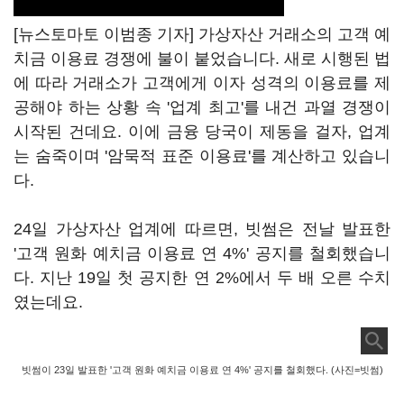
[뉴스토마토 이범종 기자] 가상자산 거래소의 고객 예
치금 이용료 경쟁에 불이 붙었습니다. 새로 시행된 법
에 따라 거래소가 고객에게 이자 성격의 이용료를 제
공해야 하는 상황 속 '업계 최고'를 내건 과열 경쟁이
시작된 건데요. 이에 금융 당국이 제동을 걸자, 업계
는 숨죽이며 '암묵적 표준 이용료'를 계산하고 있습니
다.
24일 가상자산 업계에 따르면, 빗썸은 전날 발표한
'고객 원화 예치금 이용료 연 4%' 공지를 철회했습니
다. 지난 19일 첫 공지한 연 2%에서 두 배 오른 수치
였는데요.
빗썸이 23일 발표한 '고객 원화 예치금 이용료 연 4%' 공지를 철회했다. (사진=빗썸)