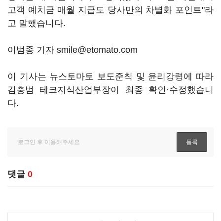
고객 예치금 매월 지급도 당사만의 차별화 포인트"라
고 말했습니다.
이범종 기자 smile@etomato.com
이 기사는 뉴스토마토 보도준칙 및 윤리강령에 따라
김충범 테크지식산업부장이 최종 확인·수정했습니
다.
댓글
0