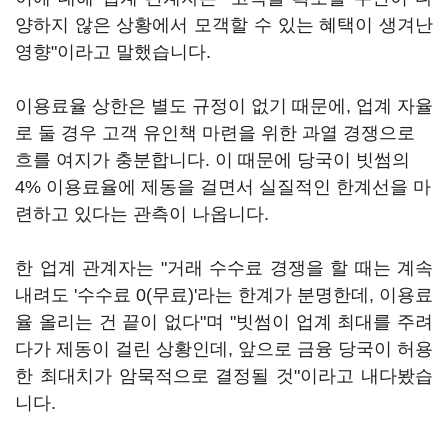
양하지 않은 상황에서 모객할 수 있는 혜택이 생겨난
영향"이라고 말했습니다.
이용료율 상한은 별도 규정이 없기 때문에, 업계 자율
로 둘 경우 고객 유인책 마련을 위한 과열 경쟁으로
흐를 여지가 충분합니다. 이 때문에 당국이 빗썸의
4% 이용료율에 제동을 걸면서 실질적인 한계선을 마
련하고 있다는 관측이 나옵니다.
한 업계 관계자는 "거래 수수료 경쟁을 할 때는 계속
내려도 '수수료 0(무료)'라는 한계가 분명한데, 이용료
율 올리는 건 끝이 없다"며 "빗썸이 업계 최대를 주려
다가 제동이 걸린 상황인데, 앞으로 금융 당국이 허용
한 최대치가 암묵적으로 결정될 것"이라고 내다봤습
니다.