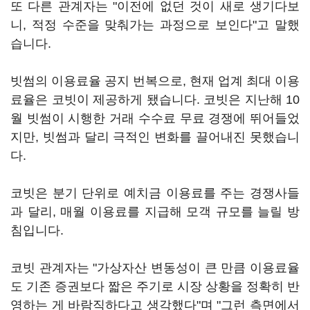
또 다른 관계자는 "이전에 없던 것이 새로 생기다보
니, 적정 수준을 맞춰가는 과정으로 보인다"고 말했
습니다.
빗썸의 이용료율 공지 번복으로, 현재 업계 최대 이용
료율은 코빗이 제공하게 됐습니다. 코빗은 지난해 10
월 빗썸이 시행한 거래 수수료 무료 경쟁에 뛰어들었
지만, 빗썸과 달리 극적인 변화를 끌어내진 못했습니
다.
코빗은 분기 단위로 예치금 이용료를 주는 경쟁사들
과 달리, 매월 이용료를 지급해 모객 규모를 늘릴 방
침입니다.
코빗 관계자는 "가상자산 변동성이 큰 만큼 이용료율
도 기존 증권보다 짧은 주기로 시장 상황을 정확히 반
영하는 게 바람직하다고 생각했다"며 "그런 측면에서