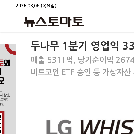
2026.08.06 (목요일)
두나무 1분기 영업익 3
매출 5311억, 당기순이익 267
비트코인 ETF 승인 등 가상자산