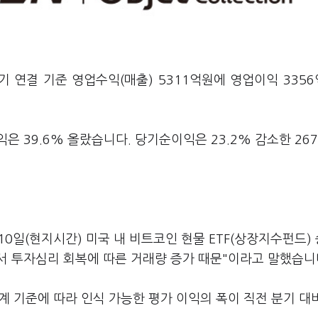
기 연결 기준 영업수익(매출) 5311억원에 영업이익 335
익은 39.6% 올랐습니다. 당기순이익은 23.2% 감소한 26
0일(현지시간) 미국 내 비트코인 현물 ETF(상장지수펀드)
서 투자심리 회복에 따른 거래량 증가 때문"이라고 말했습니
 기준에 따라 인식 가능한 평가 이익의 폭이 직전 분기 대