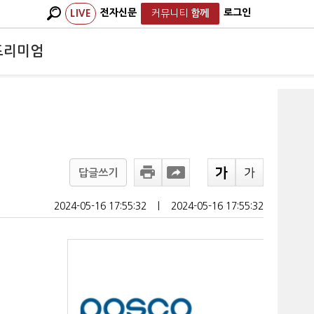
전자신문
로그인
LIVE
커뮤니티
함께
프리미엄
답글쓰기
2024-05-16 17:55:32
ㅣ
2024-05-16 17:55:32