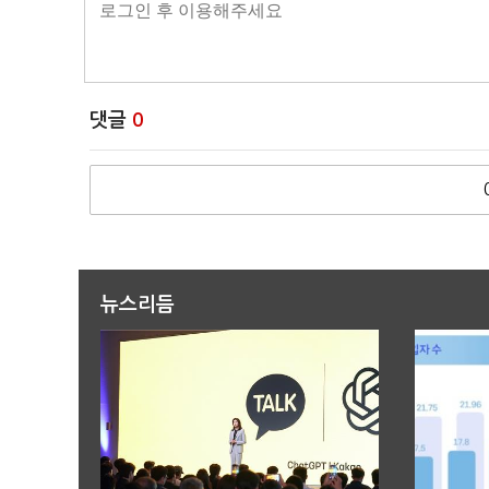
댓글
0
뉴스리듬