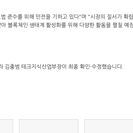
법 준수를 위해 만전을 기하고 있다"며 "시장의 질서가 확
맞아 블록체인 생태계 활성화를 위해 다양한 활동을 펼칠 예
라 김충범 테크지식산업부장이 최종 확인·수정했습니다.