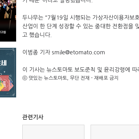
기 때문"이라고 설명했습니다.
두나무는 "7월19일 시행되는 가상자산이용자보호
산업이 한 단계 성장할 수 있는 중대한 전환점을 
고 했습니다.
이범종 기자 smile@etomato.com
이 기사는 뉴스토마토 보도준칙 및 윤리강령에 따
ⓒ 맛있는 뉴스토마토, 무단 전재 - 재배포 금지
관련기사