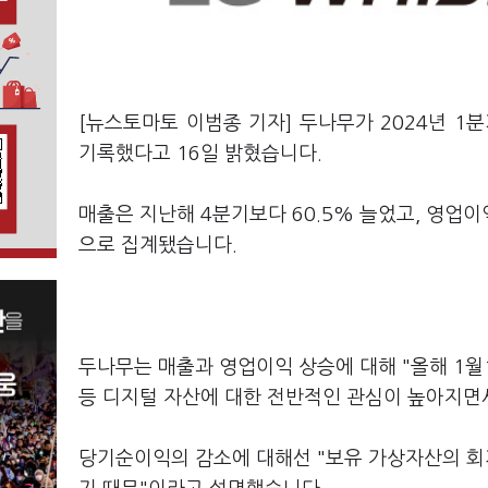
[뉴스토마토 이범종 기자] 두나무가 2024년 1분
기록했다고 16일 밝혔습니다.
매출은 지난해 4분기보다 60.5% 늘었고, 영업이
으로 집계됐습니다.
두나무는 매출과 영업이익 상승에 대해 "올해 1월1
등 디지털 자산에 대한 전반적인 관심이 높아지면
당기순이익의 감소에 대해선 "보유 가상자산의 회계