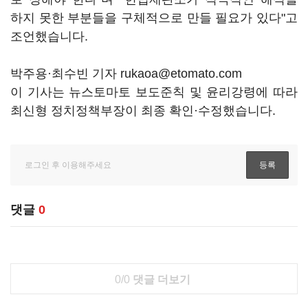
하지 못한 부분들을 구체적으로 만들 필요가 있다"고
조언했습니다.
박주용·최수빈 기자 rukaoa@etomato.com
이 기사는 뉴스토마토 보도준칙 및 윤리강령에 따라
최신형 정치정책부장이 최종 확인·수정했습니다.
댓글
0
0/0
댓글 더보기