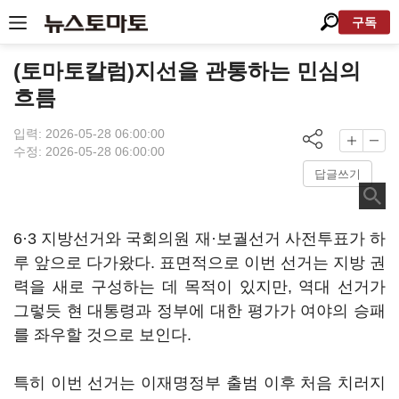
구독
(토마토칼럼)지선을 관통하는 민심의
흐름
입력: 2026-05-28 06:00:00
수정: 2026-05-28 06:00:00
답글쓰기
6·3 지방선거와 국회의원 재·보궐선거 사전투표가 하
루 앞으로 다가왔다. 표면적으로 이번 선거는 지방 권
력을 새로 구성하는 데 목적이 있지만, 역대 선거가
그렇듯 현 대통령과 정부에 대한 평가가 여야의 승패
를 좌우할 것으로 보인다.
특히 이번 선거는 이재명정부 출범 이후 처음 치러지