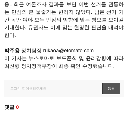
응'. 최근 여론조사 결과를 보면 이번 선거를 관통하
는 민심의 큰 물줄기는 변하지 않았다. 남은 선거 기
간 동안 여야 모두 민심의 방향에 맞는 행보를 보이길
기대한다. 유권자도 이에 맞는 현명한 판단을 내려야
한다.
박주용
정치팀장 rukaoa@etomato.com
이 기사는 뉴스토마토 보도준칙 및 윤리강령에 따라
최신형 정치정책부장이 최종 확인·수정했습니다.
댓글
0