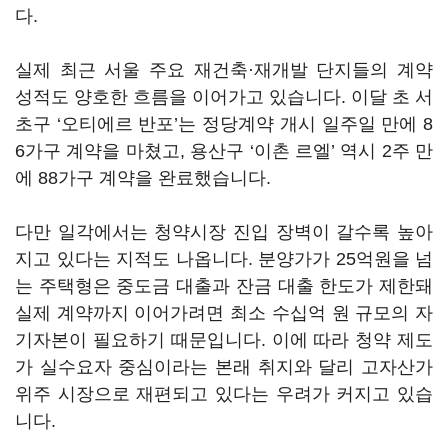
다.
실제 최근 서울 주요 재건축·재개발 단지들의 계약
성적도 양호한 흐름을 이어가고 있습니다. 이달 초 서
초구 ‘오티에르 반포’는 정당계약 개시 일주일 만에 8
6가구 계약을 마쳤고, 용산구 ‘이촌 르엘’ 역시 2주 만
에 88가구 계약을 완료했습니다.
다만 일각에서는 청약시장 진입 장벽이 갈수록 높아
지고 있다는 지적도 나옵니다. 분양가가 25억원을 넘
는 주택형은 중도금 대출과 잔금 대출 한도가 제한돼
실제 계약까지 이어가려면 최소 수십억 원 규모의 자
기자본이 필요하기 때문입니다. 이에 따라 청약 제도
가 실수요자 중심이라는 본래 취지와 달리 고자산가
위주 시장으로 재편되고 있다는 우려가 커지고 있습
니다.