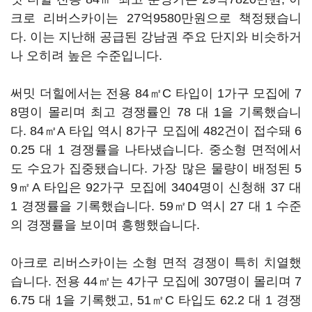
크로 리버스카이는 27억9580만원으로 책정됐습니
다. 이는 지난해 공급된 강남권 주요 단지와 비슷하거
나 오히려 높은 수준입니다.
써밋 더힐에서는 전용 84㎡C 타입이 1가구 모집에 7
8명이 몰리며 최고 경쟁률인 78 대 1을 기록했습니
다. 84㎡A 타입 역시 8가구 모집에 482건이 접수돼 6
0.25 대 1 경쟁률을 나타냈습니다. 중소형 면적에서
도 수요가 집중됐습니다. 가장 많은 물량이 배정된 5
9㎡A 타입은 92가구 모집에 3404명이 신청해 37 대
1 경쟁률을 기록했습니다. 59㎡D 역시 27 대 1 수준
의 경쟁률을 보이며 흥행했습니다.
아크로 리버스카이는 소형 면적 경쟁이 특히 치열했
습니다. 전용 44㎡는 4가구 모집에 307명이 몰리며 7
6.75 대 1을 기록했고, 51㎡C 타입도 62.2 대 1 경쟁