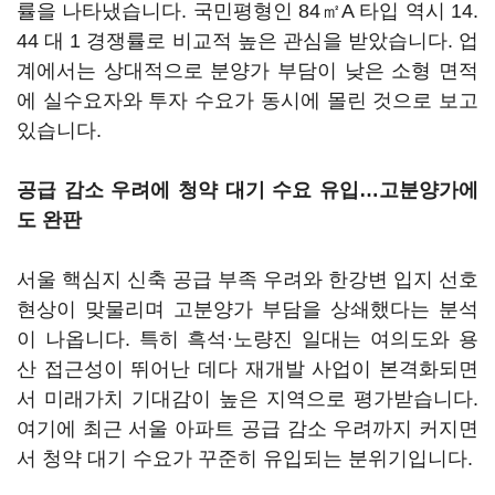
률을 나타냈습니다. 국민평형인 84㎡A 타입 역시 14.
44 대 1 경쟁률로 비교적 높은 관심을 받았습니다. 업
계에서는 상대적으로 분양가 부담이 낮은 소형 면적
에 실수요자와 투자 수요가 동시에 몰린 것으로 보고
있습니다.
공급 감소 우려에 청약 대기 수요 유입…고분양가에
도 완판
서울 핵심지 신축 공급 부족 우려와 한강변 입지 선호
현상이 맞물리며 고분양가 부담을 상쇄했다는 분석
이 나옵니다. 특히 흑석·노량진 일대는 여의도와 용
산 접근성이 뛰어난 데다 재개발 사업이 본격화되면
서 미래가치 기대감이 높은 지역으로 평가받습니다.
여기에 최근 서울 아파트 공급 감소 우려까지 커지면
서 청약 대기 수요가 꾸준히 유입되는 분위기입니다.