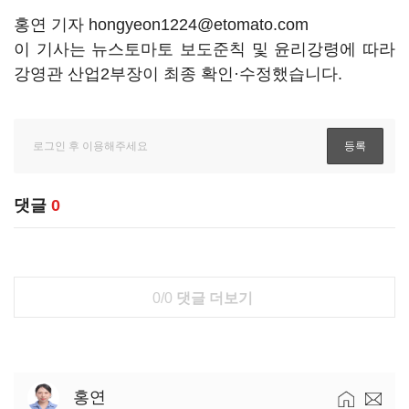
홍연 기자 hongyeon1224@etomato.com
이 기사는 뉴스토마토 보도준칙 및 윤리강령에 따라
강영관 산업2부장이 최종 확인·수정했습니다.
댓글
0
0/0
댓글 더보기
홍연