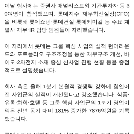
이날 행사에는 증권사 애널리스트와 기관투자자 등 3
0여명이 참석했으며, 롯데지주 재무혁신실장(CFO)
을 비롯해 롯데쇼핑·롯데건설·롯데케미칼 등 주요 계
열사 재무·IR 담당 임원들이 자리했습니다.
이 자리에서 롯데는 그룹 핵심 사업의 실적 턴어라운
드와 포트폴리오 구조조정을 통한 재무구조 개선, 바
이오·2차전지 소재 중심 신사업 진행 현황 등을 중점
적으로 설명했습니다.
회사 측은 올해 1분기 본원적 경쟁력 강화에 힘입어
전 사업군의 실적이 개선됐다고 강조했습니다. 식품·
유통·화학·호텔 등 그룹 핵심 사업군의 1분기 영업이
익은 전년 동기 대비 181% 증가한 7876억원을 기록
했습니다.