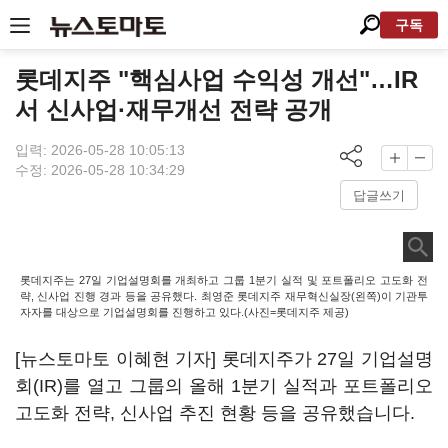
구독
롯데지주 "핵심사업 수익성 개선"…IR
서 신사업·재무개선 전략 공개
입력: 2026-05-28 10:05:13
수정: 2026-05-28 10:34:29
답글쓰기
롯데지주는 27일 기업설명회를 개최하고 그룹 1분기 실적 및 포트폴리오 고도화 전
략, 신사업 진행 경과 등을 공유했다. 최영준 롯데지주 재무혁신실장(왼쪽)이 기관투
자자를 대상으로 기업설명회를 진행하고 있다.(사진=롯데지주 제공)
[뉴스토마토 이혜현 기자] 롯데지주가 27일 기업설명
회(IR)를 열고 그룹의 올해 1분기 실적과 포트폴리오
고도화 전략, 신사업 추진 현황 등을 공유했습니다.