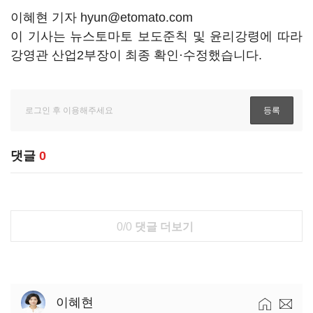
이혜현 기자 hyun@etomato.com
이 기사는 뉴스토마토 보도준칙 및 윤리강령에 따라
강영관 산업2부장이 최종 확인·수정했습니다.
댓글
0
0/0
댓글 더보기
이혜현