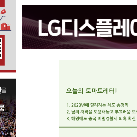
오늘의 토마토레터!
1. 2023년에 달라지는 제도 총정리
2. 남의 저작물 도용해놓고 부끄러움 
3. 해명에도 중국 비밀경찰서 의혹 확산