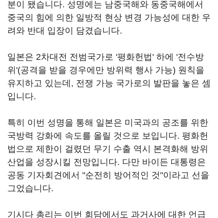
분이 됐습니다. 성명에는 남중국해와 동중국해에서
중국의 힘에 의한 일방적 현상 변경 가능성에 대한 우
려와 반대 입장이 담겼습니다.
일본은 2차대전 전범국가로 '평화헌법' 하에 '전수방
위'(공격을 받을 경우에만 방위력 행사 가능) 원칙을
유지하고 있는데, 전쟁 가능 국가로의 발판을 놓은 셈
입니다.
특히 이번 성명을 통해 일본은 미국과의 공조를 위한
국방력 강화에 속도를 올릴 것으로 보입니다. 평화헌
법으로 제한이 걸렸던 무기 수출 역시 본격화해 방위
산업을 성장시킬 전망입니다. 다만 바이든 대통령은
공동 기자회견에서 "순전히 방어적인 것"이라고 선을
그었습니다.
기시다 총리는 이번 회담에서도 과거사에 대한 언급