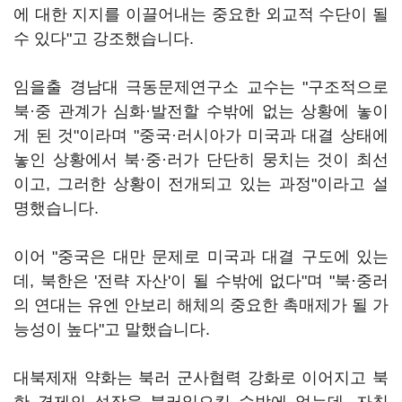
에 대한 지지를 이끌어내는 중요한 외교적 수단이 될
수 있다"고 강조했습니다.
임을출 경남대 극동문제연구소 교수는 "구조적으로
북·중 관계가 심화·발전할 수밖에 없는 상황에 놓이
게 된 것"이라며 "중국·러시아가 미국과 대결 상태에
놓인 상황에서 북·중·러가 단단히 뭉치는 것이 최선
이고, 그러한 상황이 전개되고 있는 과정"이라고 설
명했습니다.
이어 "중국은 대만 문제로 미국과 대결 구도에 있는
데, 북한은 '전략 자산'이 될 수밖에 없다"며 "북·중러
의 연대는 유엔 안보리 해체의 중요한 촉매제가 될 가
능성이 높다"고 말했습니다.
대북제재 약화는 북러 군사협력 강화로 이어지고 북