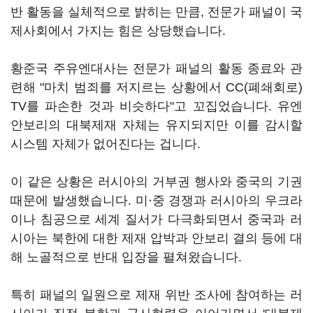
반 활동을 실체적으로 밝히는 만큼, 전문가 패널이 국
제사회에서 가지는 힘은 상당했습니다.
황준국 주유엔대사는 전문가 패널의 활동 종료와 관
련해 "마치 범죄를 저지르는 상황에서 CC(폐쇄회로)
TV를 파손한 것과 비슷하다"고 꼬집었습니다. 유엔
안보리의 대북제재 자체는 유지되지만 이를 감시할
시스템 자체가 없어진다는 겁니다.
이 같은 상황은 러시아의 거부권 행사와 중국의 기권
때문에 발생했습니다. 미·중 경쟁과 러시아의 우크라
이나 침공으로 세계 질서가 다극화되면서 중국과 러
시아는 북한에 대한 제재 압박과 안보리 결의 등에 대
해 노골적으로 반대 입장을 펼쳐왔습니다.
특히 패널의 일원으로 제재 위반 조사에 참여하는 러