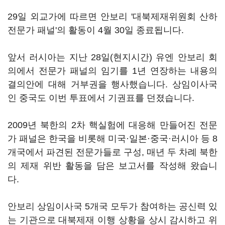
29일 외교가에 따르면 안보리 '대북제재위원회 산하
전문가 패널'의 활동이 4월 30일 종료됩니다.
앞서 러시아는 지난 28일(현지시간) 유엔 안보리 회
의에서 전문가 패널의 임기를 1년 연장하는 내용의
결의안에 대해 거부권을 행사했습니다. 상임이사국
인 중국도 이번 투표에서 기권표를 던졌습니다.
2009년 북한의 2차 핵실험에 대응해 만들어진 전문
가 패널은 한국을 비롯해 미국·일본·중국·러시아 등 8
개국에서 파견된 전문가들로 구성, 매년 두 차례 북한
의 제재 위반 활동을 담은 보고서를 작성해 왔습니
다.
안보리 상임이사국 5개국 모두가 참여하는 공신력 있
는 기관으로 대북제재 이행 상황을 상시 감시하고 위