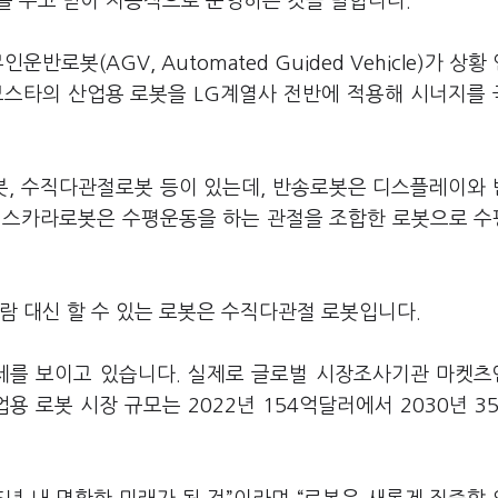
를 주고 받아 지능적으로 운영하는 것을 말합니다.
로봇(AGV, Automated Guided Vehicle)가 상황
보스타의 산업용 로봇을 LG계열사 전반에 적용해 시너지를
봇, 수직다관절로봇 등이 있는데, 반송로봇은 디스플레이와
, 스카라로봇은 수평운동을 하는 관절을 조합한 로봇으로 
람 대신 할 수 있는 로봇은 수직다관절 로봇입니다.
장세를 보이고 있습니다. 실제로 글로벌 시장조사기관 마켓
 산업용 로봇 시장 규모는 2022년 154억달러에서 2030년 3