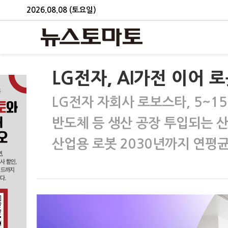
2026.08.08 (토요일)
LG전자, AI가전 이어
LG전자 자회사 로보스타, 5~1
반도체 등 생산 공장 투입되는 
산업용 로봇 2030년까지 연평균