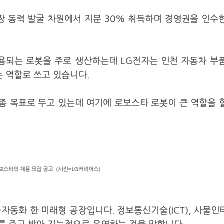
성장 동력 발굴 차원에서 지분 30% 취득하며 경영권을 인수
사용되는 로봇을 주로 생산하는데 LG전자는 인천 자동차 부
 역할로 쓰고 있습니다.
최종 목표로 두고 있는데 여기에 로보스타 로봇이 큰 역할을 
보스타의 채용 모집 공고. (사진=LG커리어스)
동화 한 미래형 공장입니다. 정보통신기술(ICT), 사물인터