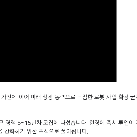
I 가전에 이어 미래 성장 동력으로 낙점한 로봇 사업 확장 
근 경력 5~15년차 모집에 나섰습니다. 현장에 즉시 투입이
량을 강화하기 위한 포석으로 풀이됩니다.