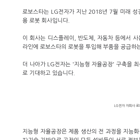
로보스타는 LG전자가 지난 2018년 7월 미래 
용 로봇 회사입니다.
이 회사는 디스플레이, 반도체, 자동차 등에서 
라인에 로보스타의 로봇을 투입해 부품을 공급하는
더 나아가 LG전자는 '지능형 자율공장' 구축을 
로 기대하고 있습니다.
LG전자 자회사 로
지능형 자율공장은 제품 생산의 전 과정을 지능화·자