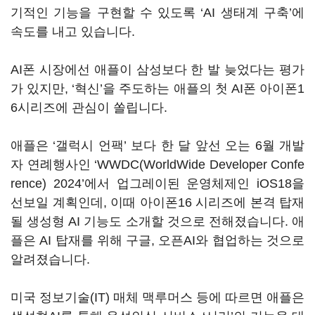
기적인 기능을 구현할 수 있도록 ‘AI 생태계 구축’에
속도를 내고 있습니다.
AI폰 시장에선 애플이 삼성보다 한 발 늦었다는 평가
가 있지만, ‘혁신’을 주도하는 애플의 첫 AI폰 아이폰1
6시리즈에 관심이 쏠립니다.
애플은 ‘갤럭시 언팩’ 보다 한 달 앞선 오는 6월 개발
자 연례행사인 ‘WWDC(WorldWide Developer Confe
rence) 2024’에서 업그레이된 운영체제인 iOS18을
선보일 계획인데, 이때 아이폰16 시리즈에 본격 탑재
될 생성형 AI 기능도 소개할 것으로 전해졌습니다. 애
플은 AI 탑재를 위해 구글, 오픈AI와 협업하는 것으로
알려졌습니다.
미국 정보기술(IT) 매체 맥루머스 등에 따르면 애플은