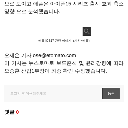
으로 보이고 애플은 아이폰15 시리즈 출시 효과 축소
영향”으로 분석했습니다.
애플 iOS17 관련 이미지. (사진=애플)
오세은 기자 ose@etomato.com
이 기사는 뉴스토마토 보도준칙 및 윤리강령에 따라
오승훈 산업1부장이 최종 확인·수정했습니다.
댓글
0