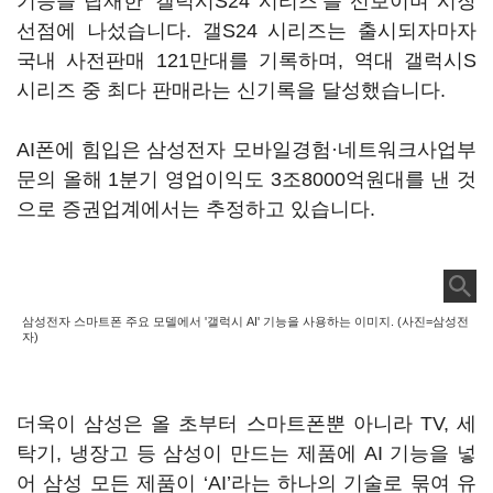
기능을 탑재한 ‘갤럭시S24 시리즈’를 선보이며 시장
선점에 나섰습니다. 갤S24 시리즈는 출시되자마자
국내 사전판매 121만대를 기록하며, 역대 갤럭시S
시리즈 중 최다 판매라는 신기록을 달성했습니다.
AI폰에 힘입은 삼성전자 모바일경험·네트워크사업부
문의 올해 1분기 영업이익도 3조8000억원대를 낸 것
으로 증권업계에서는 추정하고 있습니다.
삼성전자 스마트폰 주요 모델에서 '갤럭시 AI' 기능을 사용하는 이미지. (사진=삼성전
자)
더욱이 삼성은 올 초부터 스마트폰뿐 아니라 TV, 세
탁기, 냉장고 등 삼성이 만드는 제품에 AI 기능을 넣
어 삼성 모든 제품이 ‘AI’라는 하나의 기술로 묶여 유