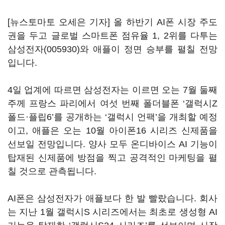
[뉴스토마토 오세은 기자] 올 하반기 AI폰 시장 주도
권을 두고 글로벌 스마트폰 점유율 1, 2위를 다투는
삼성전자(005930)
와 애플이 정면 승부를 펼칠 전망
입니다.
4일 업계에 따르면 삼성전자는 이르면 오는 7월 둘째
주께 프랑스 파리에서 여섯 번째 폴더블폰 ‘갤럭시Z
폴드·플립6’를 공개하는 ‘갤럭시 언팩’을 개최할 예정
이고, 애플은 오는 10월 아이폰16 시리즈 신제품을
선보일 전망입니다. 양사 모두 온디바이스 AI 기능이
탑재된 신제품에 방점을 찍고 공격적인 마케팅을 펼
칠 것으로 관측됩니다.
AI폰은 삼성전자가 애플보다 한 발 빨랐습니다. 회사
는 지난 1월 갤럭시S 시리즈에서는 최초로 생성형 AI