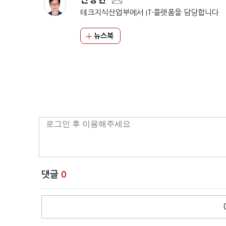
테크지식산업부에서 IT·플랫폼을 담당합니다
뉴스북
댓글
0