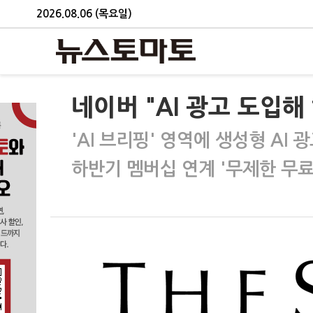
2026.08.06 (목요일)
네이버 "AI 광고 도입해
'AI 브리핑' 영역에 생성형 AI 
하반기 멤버십 연계 '무제한 무료