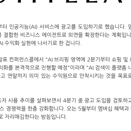
터 인공지능(AI) 서비스에 광고를 도입하기로 했습니다. 
택을 결합한 비즈니스 에이전트로 외연을 확장한다는 계획입니
I 수익화 실현에 나서기로 한 겁니다.
 발표 컨퍼런스콜에서 "AI 브리핑 영역에 2분기부터 쇼핑 및
익화를 본격적으로 진행할 예정"이라며 "AI 검색이 플랫폼 
하고 연말까지 의미 있는 수익원으로 안착시키는 것을 목표
용자 사용 추이를 살펴보면서 4분기 중 광고 도입을 검토하
머스 경쟁력을 한층 강화합니다. 오는 5월부터 멤버십 혜택과
로 자리매김한다는 방침입니다.