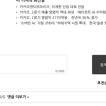
이 기자의 최신글
카카오엔터프라이즈, 이재한 신임 대표 선임
카카오, 2분기 매출·영업익 역대 최대…에이전트 AI 수익화
카카오, 2분기 영업익 2770억원…전년비 36% 증가
0
/
300
추천
0/0
댓글 더보기