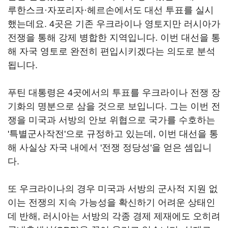
루한스크·자포리자·헤르손에서도 대선 투표를 실시
했는데요. 4곳은 기존 우크라이나 영토지만 러시아가
전쟁을 통해 강제 병합한 지역입니다. 이번 대선을 통
해 자국 영토로 완전히 편입시키겠다는 의도로 분석
됩니다.
푸틴 대통령은 4곳에서의 투표를 우크라이나 전쟁 장
기화의 명분으로 삼을 것으로 보입니다. 그는 이번 전
쟁을 미국과 서방의 안보 위협으로 국가를 수호하는
'특별군사작전'으로 규정하고 있는데, 이번 대선을 통
해 사실상 자국 내에서 '전쟁 정당성'을 얻은 셈입니
다.
또 우크라이나의 경우 미국과 서방의 군사적 지원 없
이는 전쟁의 지속 가능성을 확신하기 어려운 상태인
데 반해, 러시아는 서방의 각종 경제 제재에도 오히려