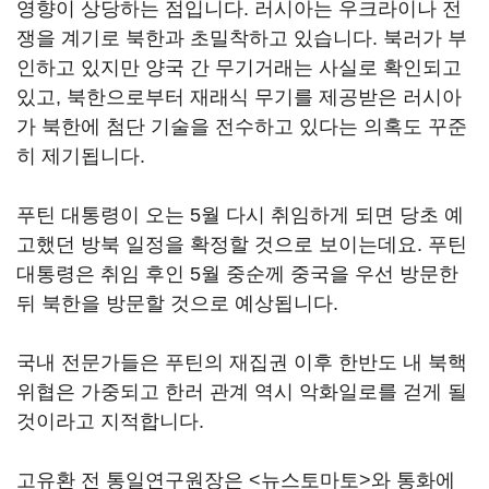
영향이 상당하는 점입니다. 러시아는 우크라이나 전
쟁을 계기로 북한과 초밀착하고 있습니다. 북러가 부
인하고 있지만 양국 간 무기거래는 사실로 확인되고
있고, 북한으로부터 재래식 무기를 제공받은 러시아
가 북한에 첨단 기술을 전수하고 있다는 의혹도 꾸준
히 제기됩니다.
푸틴 대통령이 오는 5월 다시 취임하게 되면 당초 예
고했던 방북 일정을 확정할 것으로 보이는데요. 푸틴
대통령은 취임 후인 5월 중순께 중국을 우선 방문한
뒤 북한을 방문할 것으로 예상됩니다.
국내 전문가들은 푸틴의 재집권 이후 한반도 내 북핵
위협은 가중되고 한러 관계 역시 악화일로를 걷게 될
것이라고 지적합니다.
고유환 전 통일연구원장은 <뉴스토마토>와 통화에