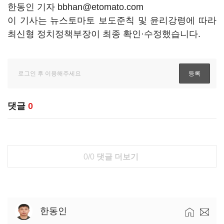
한동인 기자 bbhan@etomato.com
이 기사는 뉴스토마토 보도준칙 및 윤리강령에 따라
최신형 정치정책부장이 최종 확인·수정했습니다.
댓글
0
0/0
댓글 더보기
한동인