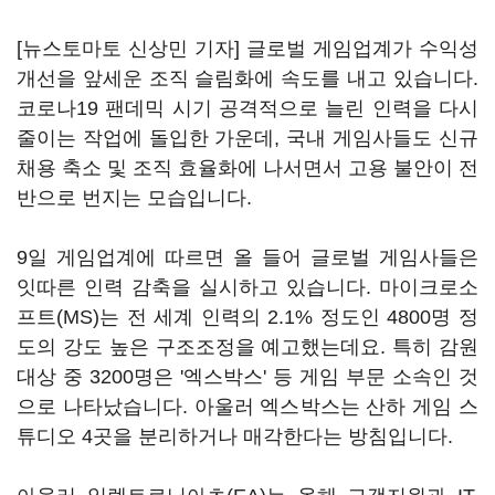
[뉴스토마토 신상민 기자] 글로벌 게임업계가 수익성
개선을 앞세운 조직 슬림화에 속도를 내고 있습니다.
코로나19 팬데믹 시기 공격적으로 늘린 인력을 다시
줄이는 작업에 돌입한 가운데, 국내 게임사들도 신규
채용 축소 및 조직 효율화에 나서면서 고용 불안이 전
반으로 번지는 모습입니다.
9일 게임업계에 따르면 올 들어 글로벌 게임사들은
잇따른 인력 감축을 실시하고 있습니다. 마이크로소
프트(MS)는 전 세계 인력의 2.1% 정도인 4800명 정
도의 강도 높은 구조조정을 예고했는데요. 특히 감원
대상 중 3200명은 '엑스박스' 등 게임 부문 소속인 것
으로 나타났습니다. 아울러 엑스박스는 산하 게임 스
튜디오 4곳을 분리하거나 매각한다는 방침입니다.