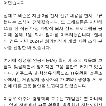
어렵습니다.
실제로 넥슨은 지난 3월 전사 신규 채용을 한시 보류
했다는 소식이 전해졌습니다. 또 크래프톤은 지난해
11월 전 직원 대상 자발적 퇴사 선택 프로그램을 공
지해 올해 1월 퇴사 절차를 마무리했습니다. 엔씨
의 경우 지난 2024년 희망퇴직과 개발·지원 조직 분
사를 진행한 바 있습니다.
여기에 생성형 인공지능(AI) 확산이 조직 효율화 흐
름과 맞물리면서 장기적인 고용 불안도 커지고 있습
니다. 민주노총 화학섬유식품노조 IT위원회 설문조
사에서는 게임업계 종사자의 77.3%가 생성형 AI 도
입에 따른 고용 불안을 느낀다고 답했습니다.
이종우 아주대 경영학과 교수는 "게임업계뿐 아니라
IT 업계 전반에서 AI를 활용한 효율화가 진행되면서