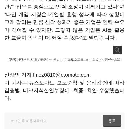
단순 업무를 중심으로 인력 조정이 이뤄지고 있다"며
"다만 게임 시장은 기업별 흥행 성과에 따라 상황이
크게 갈리는 만큼 신작 성과가 좋은 기업은 인력 수요
가 이어질 수 있지만, 그렇지 않은 기업은 AI를 활용
한 효율화 압박이 더 커질 수 있다"고 말했습니다.
(왼쪽 상단부터 시계 방향)넥슨, 엔씨, 마이크로소프트, 소니 모습. (사진=뉴시스)
신상민 기자 lmez0810@etomato.com
이 기사는 뉴스토마토 보도준칙 및 윤리강령에 따라
김충범 테크지식산업부장이 최종 확인·수정했습니
다.