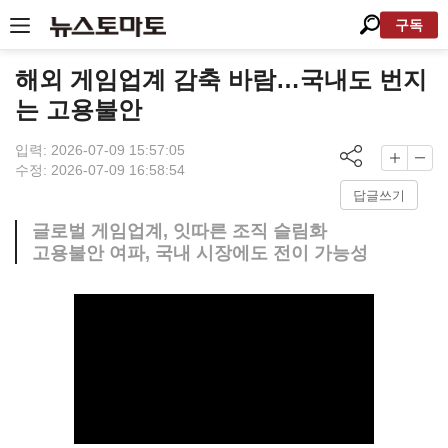
구독
해외 게임업계 감축 바람…국내도 번지
는 고용불안
입력: 2026-07-09 15:57:05
수정: 2026-07-09 16:58:54
답글쓰기
글로벌 게임업계, 잇따른 조직 슬림화
고용불안 여파, 국내 시장에도 전이 가능성