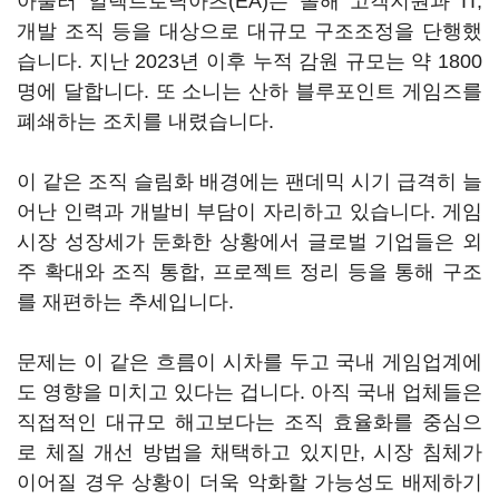
아울러 일렉트로닉아츠(EA)는 올해 고객지원과 IT,
개발 조직 등을 대상으로 대규모 구조조정을 단행했
습니다. 지난 2023년 이후 누적 감원 규모는 약 1800
명에 달합니다. 또 소니는 산하 블루포인트 게임즈를
폐쇄하는 조치를 내렸습니다.
이 같은 조직 슬림화 배경에는 팬데믹 시기 급격히 늘
어난 인력과 개발비 부담이 자리하고 있습니다. 게임
시장 성장세가 둔화한 상황에서 글로벌 기업들은 외
주 확대와 조직 통합, 프로젝트 정리 등을 통해 구조
를 재편하는 추세입니다.
문제는 이 같은 흐름이 시차를 두고 국내 게임업계에
도 영향을 미치고 있다는 겁니다. 아직 국내 업체들은
직접적인 대규모 해고보다는 조직 효율화를 중심으
로 체질 개선 방법을 채택하고 있지만, 시장 침체가
이어질 경우 상황이 더욱 악화할 가능성도 배제하기