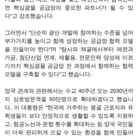
면 핵심광물 공급망의 중요한 파트너가 될 수 있
다"고 강조했습니다.
그러면서 "단순히 광산 개발에 참여하는 수준을 넘어
부가가치를 높이고 함께 성장하는 공급망 협력 모델
을 만들어야 한다"며 "탐사와 채굴에서부터 제련과
가공, 첨단산업 연계, 재활용, 전문인력 양성에 이르
기까지 핵심광물 공급망 전 과정에서 함께하는 협력
모델을 구축할 수 있다"고 했습니다.
양국 관계와 관련해서는 수교 40주년 오는 2030년까
지 상호방문객을 50만명으로 확대하겠다고 했습니
다. 이 대통령은 "한국에 거주하는 몽골 근로자와 유
학생들이 보다 안정적으로 생활할 수 있도록 지원하
고, 항공노선과 운항 횟수를 확대하는 등 양국 국민들
이 더욱 편리하게 오갈 수 있는 환경을 함께 만들어