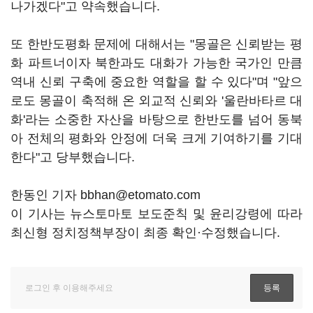
나가겠다"고 약속했습니다.
또 한반도평화 문제에 대해서는 "몽골은 신뢰받는 평
화 파트너이자 북한과도 대화가 가능한 국가인 만큼
역내 신뢰 구축에 중요한 역할을 할 수 있다"며 "앞으
로도 몽골이 축적해 온 외교적 신뢰와 '울란바타르 대
화'라는 소중한 자산을 바탕으로 한반도를 넘어 동북
아 전체의 평화와 안정에 더욱 크게 기여하기를 기대
한다"고 당부했습니다.
한동인 기자 bbhan@etomato.com
이 기사는 뉴스토마토 보도준칙 및 윤리강령에 따라
최신형 정치정책부장이 최종 확인·수정했습니다.