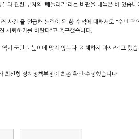
실과 관련 부처의 '빼돌리기'라는 비판을 내놓은 바 있습니
 테러 사건'을 언급해 논란이 된 황 수석에 대해서도 "수년 전
자진 사퇴하기를 바란다"고 촉구했습니다.
 "역시 국민 눈높이에 맞지 않는다. 지체하지 마시라"고 했습
라 최신형 정치정책부장이 최종 확인·수정했습니다.