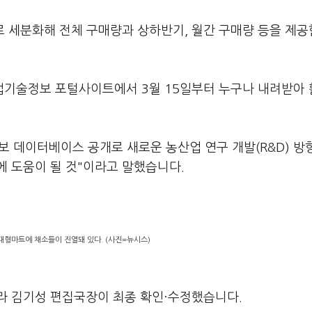
분류로 세분화해 전체 구매량과 상하반기, 월간 구매량 등을 제
업기술정보 포털사이트에서 3월 15일부터 누구나 내려받아
보 데이터베이스 공개로 새로운 농산업 연구 개발(R&D) 방
에 도움이 될 것"이라고 말했습니다.
 대형마트에 채소들이 진열돼 있다. (사진=뉴시스)
라 김기성 편집국장이 최종 확인·수정했습니다.