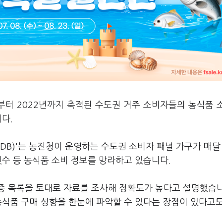
부터 2022년까지 축적된 수도권 거주 소비자들의 농식품 
니다.
DB)'는 농진청이 운영하는 수도권 소비자 패널 가구가 매달
횟수 등 농식품 소비 정보를 망라하고 있습니다.
증 목록을 토대로 자료를 조사해 정확도가 높다고 설명했습니
농식품 구매 성향을 한눈에 파악할 수 있다는 장점이 있다고