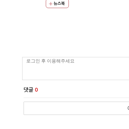
뉴스북
댓글
0