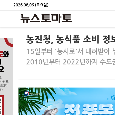
2026.08.06 (목요일)
농진청, 농식품 소비 정보
15일부터 '농사로'서 내려받아 
2010년부터 2022년까지 수도