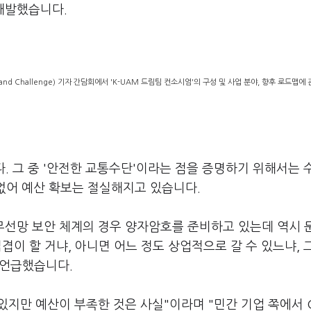
 개발했습니다.
d Challenge) 기자 간담회에서 'K-UAM 드림팀 컨소시엄'의 구성 및 사업 분야, 향후 로드맵에
다. 그 중 '안전한 교통수단'이라는 점을 증명하기 위해서는 
 없어 예산 확보는 절실해지고 있습니다.
 무선망 보안 체계의 경우 양자암호를 준비하고 있는데 역시 
겹겹이 할 거냐, 아니면 어느 정도 상업적으로 갈 수 있느냐, 
 언급했습니다.
있지만 예산이 부족한 것은 사실"이라며 "민간 기업 쪽에서 