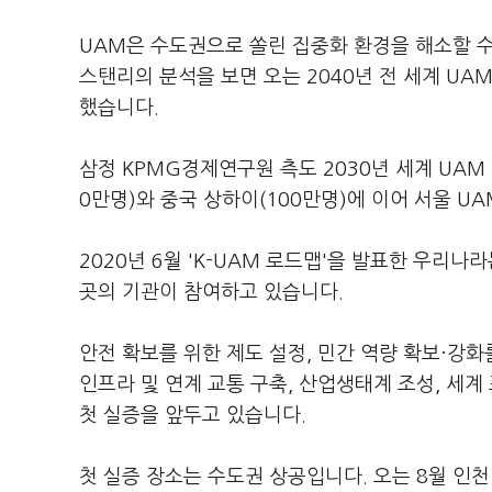
UAM은 수도권으로 쏠린 집중화 환경을 해소할 
스탠리의 분석을 보면 오는 2040년 전 세계 UA
했습니다.
삼정 KPMG경제연구원 측도 2030년 세계 UAM
0만명)와 중국 상하이(100만명)에 이어 서울 U
2020년 6월 'K-UAM 로드맵'을 발표한 우리나
곳의 기관이 참여하고 있습니다.
안전 확보를 위한 제도 설정, 민간 역량 확보·강화
인프라 및 연계 교통 구축, 산업생태계 조성, 세계
첫 실증을 앞두고 있습니다.
첫 실증 장소는 수도권 상공입니다. 오는 8월 인