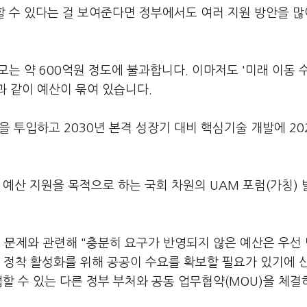
할 수 있다는 걸 보여준다면 정부에서도 여러 지원 방안을 많
모는 약 600억원 정도에 불과합니다. 이마저도 '미래 이동 
과 같이 예산이 묶여 있습니다.
을 투입하고 2030년 본격 성장기 대비 핵심기술 개발에 20
 예산 지원을 목적으로 하는 국회 차원의 UAM 포럼(가칭)
문제와 관련해 "충분히 요구가 반영되지 않은 예산은 우선
 정착 활성화를 위해 공공이 수요를 확보할 필요가 있기에 
업할 수 있는 다른 정부 부처와 공동 업무협약(MOU)을 체결