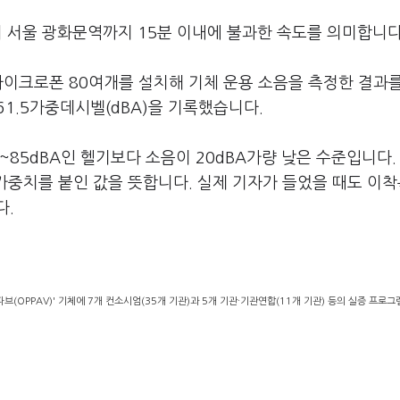
서 서울 광화문역까지 15분 이내에 불과한 속도를 의미합니다
마이크로폰 80여개를 설치해 기체 운용 소음을 측정한 결과
 61.5가중데시벨(dBA)을 기록했습니다.
85dBA인 헬기보다 소음이 20dBA가량 낮은 수준입니다. 
 가중치를 붙인 값을 뜻합니다. 실제 기자가 들었을 때도 이착
다.
(OPPAV)' 기체에 7개 컨소시엄(35개 기관)과 5개 기관·기관연합(11개 기관) 등의 실증 프로그