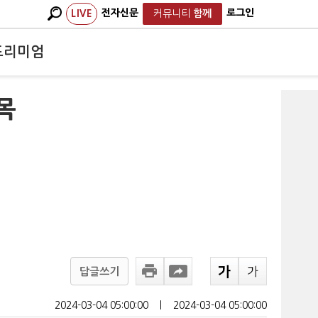
전자신문
로그인
LIVE
커뮤니티
함께
프리미엄
목
답글쓰기
2024-03-04 05:00:00
ㅣ
2024-03-04 05:00:00