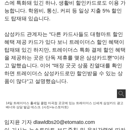
스에 특화돼 있긴 하나, 생활비 할인카드로도 이용 가
능합니다. 학원비, 통신, 커피 등 일상 지출 5% 할인
도 탑재돼 있습니다.
삼성카드 관계자는 "다른 카드사들도 대형마트 할인
혜택 제공 카드가 있다 보니 트레이더스 할인 혜택이
탑재돼 있긴 하지만, 트레이더스 특화 결제 할인 혜택
을 제공하는 곳은 단독 제휴를 맺은 삼성카드뿐"이라
고 말했습니다. 이어 "매장 곳곳 상품 진열대를 확인
하면 트레이더스 삼성카드로만 할인받을 수 있는 상
품이 많다"고 설명했습니다.
14일 트레이더스 홀세일 클럽 마곡점 곳곳에 있는 트레이더스 신세계 삼성카드 광고
배너와 상담 발급 데스크. (사진=뉴스토마토)
임지윤 기자 dlawldbs20@etomato.com