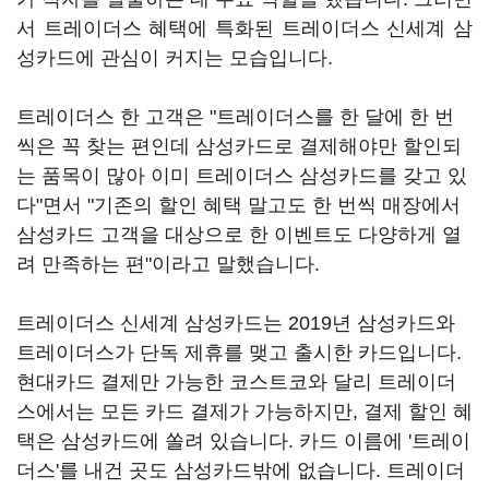
서 트레이더스 혜택에 특화된 트레이더스 신세계 삼
성카드에 관심이 커지는 모습입니다.
트레이더스 한 고객은 "트레이더스를 한 달에 한 번
씩은 꼭 찾는 편인데 삼성카드로 결제해야만 할인되
는 품목이 많아 이미 트레이더스 삼성카드를 갖고 있
다"면서 "기존의 할인 혜택 말고도 한 번씩 매장에서
삼성카드 고객을 대상으로 한 이벤트도 다양하게 열
려 만족하는 편"이라고 말했습니다.
트레이더스 신세계 삼성카드는 2019년 삼성카드와
트레이더스가 단독 제휴를 맺고 출시한 카드입니다.
현대카드 결제만 가능한 코스트코와 달리 트레이더
스에서는 모든 카드 결제가 가능하지만, 결제 할인 혜
택은 삼성카드에 쏠려 있습니다. 카드 이름에 '트레이
더스'를 내건 곳도 삼성카드밖에 없습니다. 트레이더