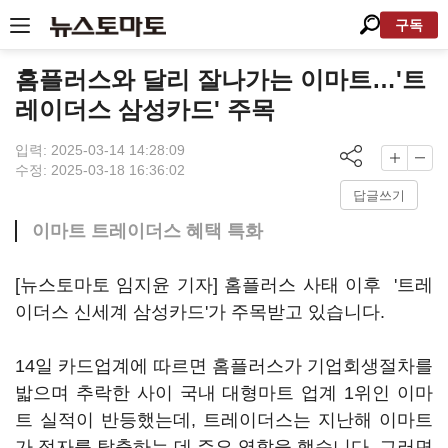
구독
홈플러스와 달리 잘나가는 이마트…'트
레이더스 삼성카드' 주목
입력: 2025-03-14 14:28:09
수정: 2025-03-18 16:36:02
답글쓰기
이마트 트레이더스 혜택 특화
[뉴스토마토 임지윤 기자] 홈플러스 사태 이후 '트레
이더스 신세계 삼성카드'가 주목받고 있습니다.
14일 카드업계에 따르면 홈플러스가 기업회생절차를
밟으며 추락한 사이 국내 대형마트 업계 1위인 이마
트 실적이 반등했는데, 트레이더스는 지난해 이마트
가 적자를 탈출하는 데 주요 역할을 했습니다. 그러면