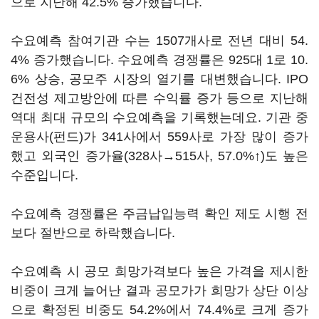
으로 지난해 42.5% 증가했습니다.
수요예측 참여기관 수는 1507개사로 전년 대비 54.
4% 증가했습니다. 수요예측 경쟁률은 925대 1로 10.
6% 상승, 공모주 시장의 열기를 대변했습니다. IPO
건전성 제고방안에 따른 수익률 증가 등으로 지난해
역대 최대 규모의 수요예측을 기록했는데요. 기관 중
운용사(펀드)가 341사에서 559사로 가장 많이 증가
했고 외국인 증가율(328사→515사, 57.0%↑)도 높은
수준입니다.
수요예측 경쟁률은 주금납입능력 확인 제도 시행 전
보다 절반으로 하락했습니다.
수요예측 시 공모 희망가격보다 높은 가격을 제시한
비중이 크게 늘어난 결과 공모가가 희망가 상단 이상
으로 확정된 비중도 54.2%에서 74.4%로 크게 증가