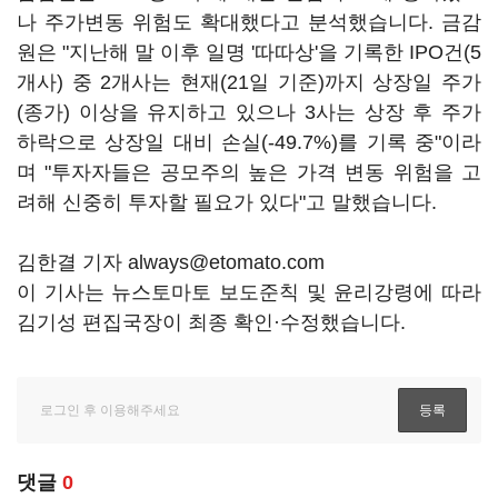
나 주가변동 위험도 확대했다고 분석했습니다. 금감
원은 "지난해 말 이후 일명 '따따상'을 기록한 IPO건(5
개사) 중 2개사는 현재(21일 기준)까지 상장일 주가
(종가) 이상을 유지하고 있으나 3사는 상장 후 주가
하락으로 상장일 대비 손실(-49.7%)를 기록 중"이라
며 "투자자들은 공모주의 높은 가격 변동 위험을 고
려해 신중히 투자할 필요가 있다"고 말했습니다.
김한결 기자 always@etomato.com
이 기사는 뉴스토마토 보도준칙 및 윤리강령에 따라
김기성 편집국장이 최종 확인·수정했습니다.
댓글
0