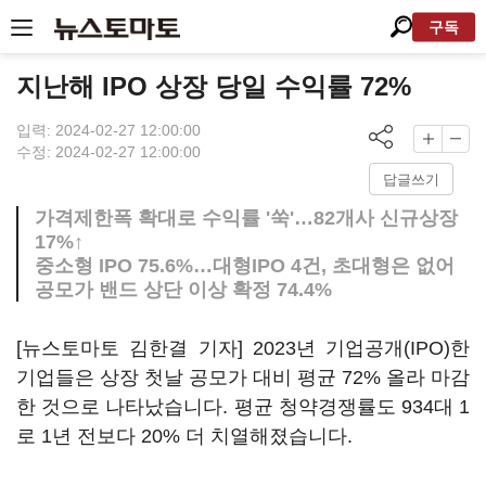
구독
지난해 IPO 상장 당일 수익률 72%
입력: 2024-02-27 12:00:00
수정: 2024-02-27 12:00:00
답글쓰기
가격제한폭 확대로 수익률 '쑥'…82개사 신규상장
17%↑
중소형 IPO 75.6%…대형IPO 4건, 초대형은 없어
공모가 밴드 상단 이상 확정 74.4%
[뉴스토마토 김한결 기자] 2023년 기업공개(IPO)한
기업들은 상장 첫날 공모가 대비 평균 72% 올라 마감
한 것으로 나타났습니다. 평균 청약경쟁률도 934대 1
로 1년 전보다 20% 더 치열해졌습니다.