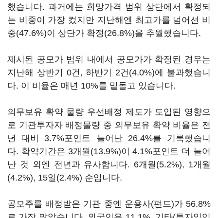
했습니다. 과거에는 희망가격 범위 상단에서 확정되
는 비중이 가장 컸지만 지난해엔 최고가를 넘어선 비
중(47.6%)이 상단가 확정(26.8%)을 추월했습니다.
제시된 공모가 범위 내에서 공모가가 확정된 경우는
지난해 상반기 0건, 하반기 2건(4.0%)에 불과했습니
다. 이 비율은 매년 10%를 밑돌고 있습니다.
의무보유 확약 물량 우선배정 제도가 도입된 영향으
로 기관투자자 배정물량 중 의무보유 확약 비율은 전
년 대비 3.7%포인트 늘어난 26.4%를 기록했습니
다. 확약기간은 3개월(13.9%)이 4.1%포인트 더 늘어
난 것 외엔 전년과 유사합니다. 6개월(5.2%), 1개월
(4.2%), 15일(2.4%) 순입니다.
공모주를 배정받은 기관 중엔 운용사(펀드)가 56.8%
로 가장 많았습니다. 외국인은 11.1%, 기타(투자일임