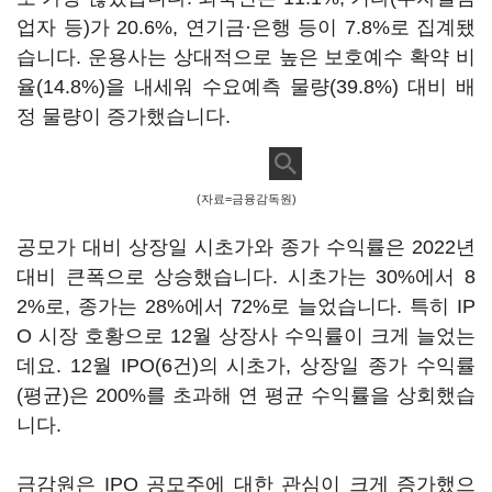
업자 등)가 20.6%, 연기금·은행 등이 7.8%로 집계됐
습니다. 운용사는 상대적으로 높은 보호예수 확약 비
율(14.8%)을 내세워 수요예측 물량(39.8%) 대비 배
정 물량이 증가했습니다.
(자료=금융감독원)
공모가 대비 상장일 시초가와 종가 수익률은 2022년
대비 큰폭으로 상승했습니다. 시초가는 30%에서 8
2%로, 종가는 28%에서 72%로 늘었습니다. 특히 IP
O 시장 호황으로 12월 상장사 수익률이 크게 늘었는
데요. 12월 IPO(6건)의 시초가, 상장일 종가 수익률
(평균)은 200%를 초과해 연 평균 수익률을 상회했습
니다.
금감원은 IPO 공모주에 대한 관심이 크게 증가했으