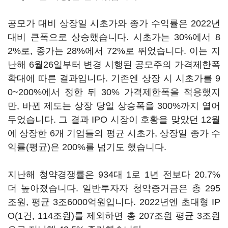
공모가 대비 상장일 시초가와 종가 수익률은 2022년
대비 큰폭으로 상승했습니다. 시초가는 30%에서 8
2%로, 종가는 28%에서 72%로 뛰었습니다. 이는 지
난해 6월26일부터 변경 시행된 공모주의 가격제한폭
확대에 따른 결과입니다. 기존엔 상장 시 시초가를 9
0~200%에서 정한 뒤 30% 가격제한폭을 적용했지
만, 바뀐 제도는 상장 당일 상승폭을 300%까지 열어
두었습니다. 그 결과 IPO 시장이 호황을 맞았던 12월
에 상장한 6개 기업들의 평균 시초가, 상장일 종가 수
익률(평균)은 200%를 넘기도 했습니다.
지난해 청약경쟁률은 934대 1로 1년 전보다 20.7%
더 높아졌습니다. 일반투자자 청약증거금은 총 295
조원, 평균 3조6000억원입니다. 2022년엔 초대형 IP
O(1건, 114조원)를 제외하면 총 207조원 평균 3조원