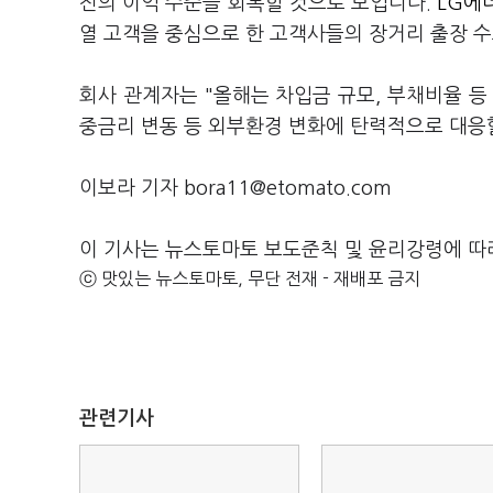
전의 이익 수준을 회복할 것으로 보입니다.
LG에
열 고객을 중심으로 한 고객사들의 장거리 출장 
회사 관계자는 "올해는 차입금 규모, 부채비율 등
중금리 변동 등 외부환경 변화에 탄력적으로 대응
이보라 기자 bora11@etomato.com
이 기사는 뉴스토마토 보도준칙 및 윤리강령에 따
ⓒ 맛있는 뉴스토마토, 무단 전재 - 재배포 금지
관련기사