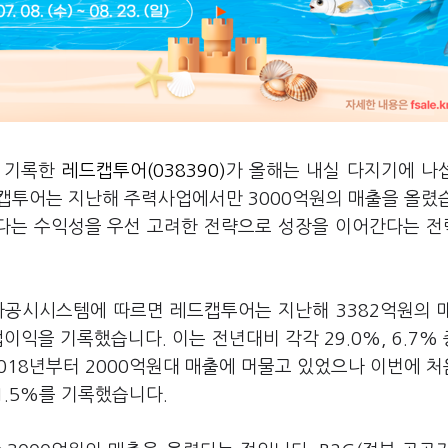
을 기록한
레드캡투어(038390)
가 올해는 내실 다지기에 나
캡투어는 지난해 주력사업에서만 3000억원의 매출을 올렸
다는 수익성을 우선 고려한 전략으로 성장을 이어간다는 
자공시시스템에 따르면 레드캡투어는 지난해 3382억원의 
업이익을 기록했습니다. 이는 전년대비 각각 29.0%, 6.7%
018년부터 2000억원대 매출에 머물고 있었으나 이번에 
1.5%를 기록했습니다.