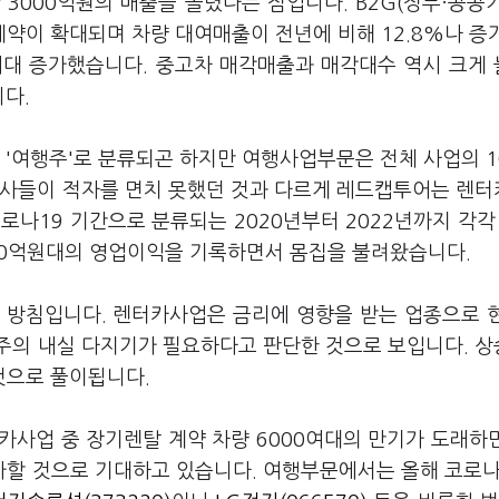
3000억원의 매출을 올렸다는 점입니다. B2G(정부·공공
계약이 확대되며 차량 대여매출이 전년에 비해 12.8%나 증
0여대 증가했습니다. 중고차 매각매출과 매각대수 역시 크게
니다.
 '여행주'로 분류되곤 하지만 여행사업부문은 전체 사업의 
장사들이 적자를 면치 못했던 것과 다르게 레드캡투어는 렌
나19 기간으로 분류되는 2020년부터 2022년까지 각각 
~300억원대의 영업이익을 기록하면서 몸집을 불려왔습니다.
 방침입니다. 렌터카사업은 금리에 영향을 받는 업종으로 
주의 내실 다지기가 필요하다고 판단한 것으로 보입니다. 
것으로 풀이됩니다.
카사업 중 장기렌탈 계약 차량 6000여대의 만기가 도래하
할 것으로 기대하고 있습니다. 여행부문에서는 올해 코로나