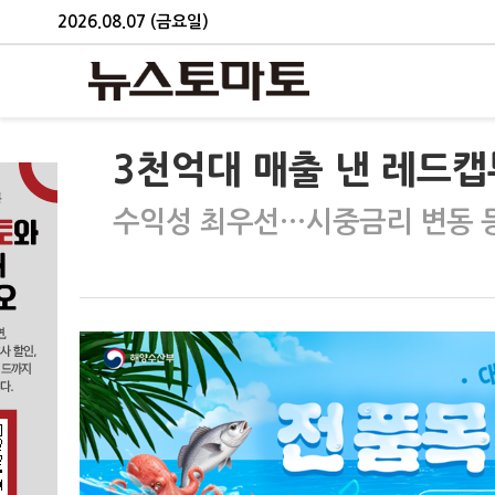
2026.08.07 (금요일)
3천억대 매출 낸 레드캡
수익성 최우선…시중금리 변동 