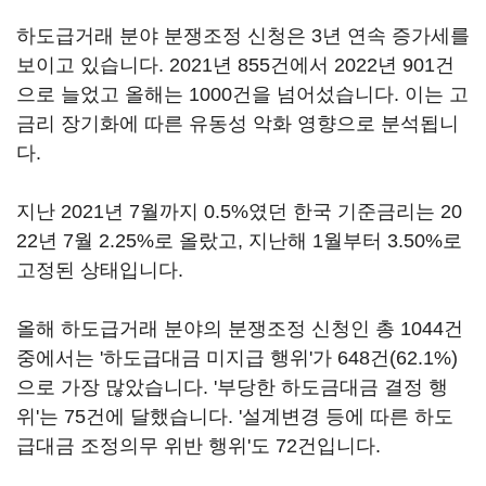
하도급거래 분야 분쟁조정 신청은 3년 연속 증가세를
보이고 있습니다. 2021년 855건에서 2022년 901건
으로 늘었고 올해는 1000건을 넘어섰습니다. 이는 고
금리 장기화에 따른 유동성 악화 영향으로 분석됩니
다.
지난 2021년 7월까지 0.5%였던 한국 기준금리는 20
22년 7월 2.25%로 올랐고, 지난해 1월부터 3.50%로
고정된 상태입니다.
올해 하도급거래 분야의 분쟁조정 신청인 총 1044건
중에서는 '하도급대금 미지급 행위'가 648건(62.1%)
으로 가장 많았습니다. '부당한 하도금대금 결정 행
위'는 75건에 달했습니다. '설계변경 등에 따른 하도
급대금 조정의무 위반 행위'도 72건입니다.