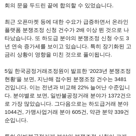
회의 문을 두드린 끝에 합의할 수 있었습니다.
최근 오픈마켓 등에 대한 수요가 급증하면서 온라인
플랫폼 분쟁조정 신청 건수가 2배 이상 뛴 것으로 나
타났습니다. 또 하도급 분야의 분쟁조정 신청 수도 3
년 연속 증가세를 보이고 있습니다. 특히 장기화된 고
금리 상황이 영향을 미친 것으로 풀이됩니다.
5일 한국공정거래조정원이 발표한 ‘2023년 분쟁조정
현황'을 보면, 지난해 접수된 분쟁조정 건수는 3481
건입니다. 이는 전년과 비교해 22% 늘어난 수준입니
다. 분야별로 보면, 일반불공정거래 분야가 1372건으
로 가장 많았습니다. 그다음으로는 하도급거래 분야
1044건, 가맹사업거래 분야 605건, 약관 분약 339건
순입니다.