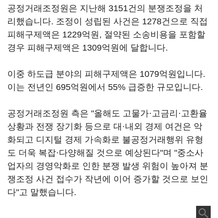
공정거래조정원은 지난해 3151건의 분쟁조정을 처
리했습니다. 조정이 성립된 사건은 1278건으로 직접
피해구제액은 1229억원, 절약된 소송비용을 포함할
경우 피해구제액은 1309억원에 달합니다.
이중 하도급 분야의 피해구제액은 1079억원입니다.
이는 전년인 695억원에서 55% 급증한 규모입니다.
공정거래조정원 측은 "올해도 고물가·고금리·고환율
상황과 전쟁 장기화 등으로 대·내외 경제 여건은 악
화되고 디지털 경제 가속화로 불공정거래행위 유형
도 더욱 복잡·다양해질 것으로 예상된다"며 "중소사
업자의 경영악화로 인한 분쟁 발생 위험이 높아져 분
쟁조정 사건 접수가 작년에 이어 증가할 것으로 보인
다"고 말했습니다.