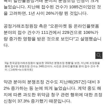
특히 일반불공정거래 분야의 분쟁조정 신청이 크게
늘었습니다. 지난해 접수된 건수가 1085건이었던 것
을 고려하면, 1년 사이 26%가량 뛴 것입니다.
공정거래조정원장 측은 "오픈마켓 등 온라인플랫폼
분야의 접수 건수가 111건에서 229건으로 106%가
량 증가한 영향을 받은 것으로 보인다"고 설명했습니
다.
5일 한국공정거래조정원이 발표한 ‘2023년 분쟁조정 현황'을 보면, 지난해 조정원을
통해 접수된 분쟁조정 건수는 3481건이다. 사진은 온라인플랫폼 분야 접수 건수 추
이. (그래픽=뉴스토마토)
약관 분야의 분쟁조정 건수도 지난해(257건) 대비 3
2% 증가하는 등 눈에 띄게 늘었습니다. 계약 중도 해
지에 따른 과도한 위약금 청구 관련 행위에 대한 조정
신청이 37.3% 증가했기 때문입니다.