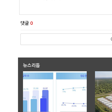
댓글
0
뉴스리듬