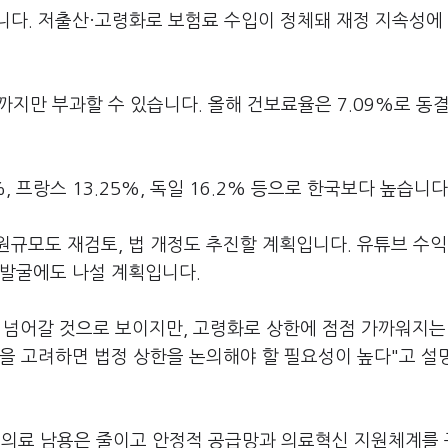
니다. 저출산·고령화로 보험료 수입이 정체돼 재정 지속성에
까지만 부과할 수 있습니다. 올해 건보료율은 7.09%로 동
, 프랑스 13.25%, 독일 16.2% 등으로 한국보다 높습니다
규모도 재검토, 법 개정도 추진할 계획입니다. 유튜브 수익
 발굴에도 나설 계획입니다.
 넘어갈 것으로 보이지만, 고령화로 상한에 점점 가까워지는
것을 고려하면 법정 상한을 논의해야 할 필요성이 높다"고 설
등 의료 남용은 줄이고 안정적 공급망과 의료혁신 지원체계를