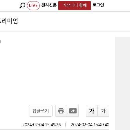
전자신문
로그인
LIVE
커뮤니티
함께
프리미엄
'
답글쓰기
2024-02-04 15:49:26
ㅣ
2024-02-04 15:49:40