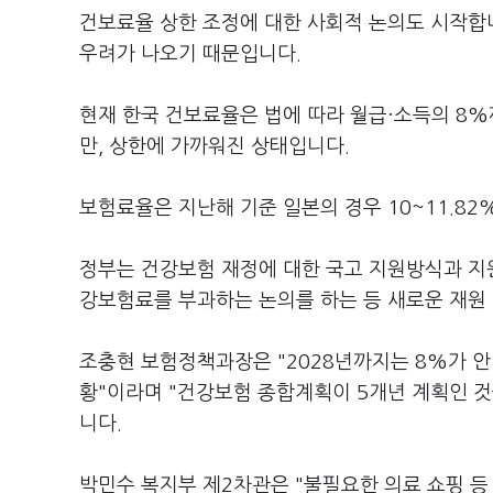
건보료율 상한 조정에 대한 사회적 논의도 시작합
우려가 나오기 때문입니다.
현재 한국 건보료율은 법에 따라 월급·소득의 8%
만, 상한에 가까워진 상태입니다.
보험료율은 지난해 기준 일본의 경우 10~11.82%
정부는 건강보험 재정에 대한 국고 지원방식과 지원
강보험료를 부과하는 논의를 하는 등 새로운 재원
조충현 보험정책과장은 "2028년까지는 8%가 안
황"이라며 "건강보험 종합계획이 5개년 계획인 
니다.
박민수 복지부 제2차관은 "불필요한 의료 쇼핑 