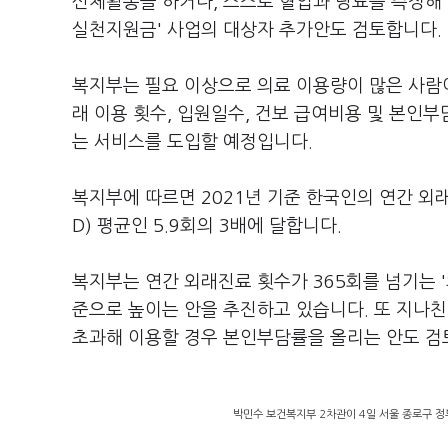
신체활동을 하거나, 스스로 혈압과 당뇨를 측정해
실천지원금' 사업의 대상자 추가안도 검토합니다.
복지부는 필요 이상으로 의료 이용량이 많은 사람이
래 이용 횟수, 입원일수, 건보 급여비용 및 본인부
는 서비스를 도입할 예정입니다.
복지부에 따르면 2021년 기준 한국인의 연간 외래
D) 평균인 5.9회의 3배에 달합니다.
복지부는 연간 외래진료 횟수가 365회를 넘기는 
준으로 높이는 안을 추진하고 있습니다. 또 지나친
초과해 이용할 경우 본인부담률을 올리는 안도 검
박민수 보건복지부 2차관이 4일 서울 종로구 정