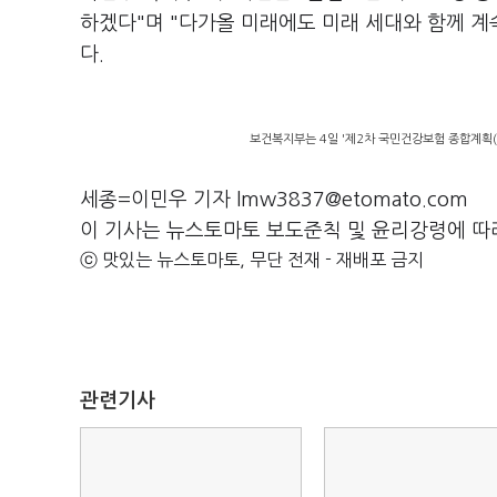
하겠다"며 "다가올 미래에도 미래 세대와 함께 계
다.
보건복지부는 4일 '제2차 국민건강보험 종합계획(2
세종=이민우 기자 lmw3837@etomato.com
이 기사는 뉴스토마토 보도준칙 및 윤리강령에 따
ⓒ 맛있는 뉴스토마토, 무단 전재 - 재배포 금지
관련기사