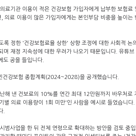
등 의료기관 이용이 적은 건강보험 가입자에게 납부한 보험료
면, 의료 이용이 많은 가입자에게는 본인부담 비중을 높이는
도록 정한 '건강보험료율 상한' 상향 조정에 대한 사회적 논
되며 재정 지속성에 대한 우려가 나오기 때문입니다. 유튜브
에도 공을 들입니다.
민건강보험 종합계획(2024~2028)을 공개했습니다.
난해 낸 건보료의 10%를 연간 최대 12만원까지 바우처로
분기별 의료 이용량이 1회 미만'인 사람을 예시로 들었습니다.
다.
 시범사업을 한 뒤 전체 연령으로 확대하는 방안을 검토 중입