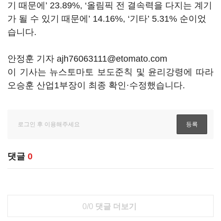
기 때문에’ 23.89%, ‘올림픽 전 결속력을 다지는 계기
가 될 수 있기 때문에’ 14.16%, ‘기타’ 5.31% 순이었
습니다.
안정훈 기자 ajh76063111@etomato.com
이 기사는 뉴스토마토 보도준칙 및 윤리강령에 따라
오승훈 산업1부장이 최종 확인·수정했습니다.
댓글
0
0/0
댓글 더보기