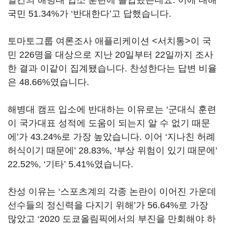
일간의 해병대 입소 훈련에 돌입했는데요. 이에 대해
국민 51.34%가 ‘반대한다’고 답했습니다.
토마토그룹 여론조사 애플리케이션 <서치통>이 국
민 226명을 대상으로 지난 20일부터 22일까지 조사
한 결과 이같이 집계됐습니다. 찬성한다는 답변 비율
은 48.66%였습니다.
해병대 캠프 입소에 반대하는 이유로는 ‘군대식 훈련
이 국가대표 성적에 도움이 되는지 알 수 없기 때문
에’가 43.24%로 가장 높았습니다. 이어 ‘지나친 허례
허식이기 때문에’ 28.83%, ‘부상 위험이 있기 때문에’
22.52%, ‘기타’ 5.41%였습니다.
찬성 이유는 ‘스포츠계의 각종 논란이 이어진 가운데
선수들의 정신력을 다지기 위해’가 56.64%로 가장
많았고 ‘2020 도쿄올림픽에서의 부진을 만회해야 하