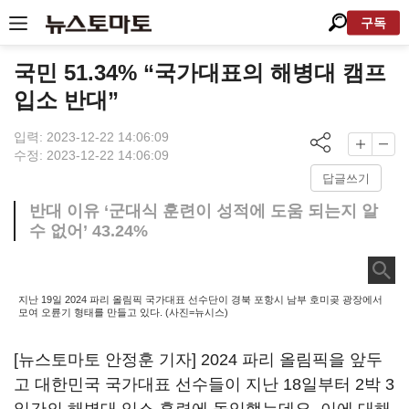
구독
국민 51.34% “국가대표의 해병대 캠프
입소 반대”
입력: 2023-12-22 14:06:09
수정: 2023-12-22 14:06:09
답글쓰기
반대 이유 ‘군대식 훈련이 성적에 도움 되는지 알
수 없어’ 43.24%
지난 19일 2024 파리 올림픽 국가대표 선수단이 경북 포항시 남부 호미곶 광장에서
모여 오륜기 형태를 만들고 있다. (사진=뉴시스)
[뉴스토마토 안정훈 기자] 2024 파리 올림픽을 앞두
고 대한민국 국가대표 선수들이 지난 18일부터 2박 3