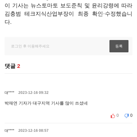
이 기사는 뉴스토마토 보도준칙 및 윤리강령에 따라
김충범 테크지식산업부장이 최종 확인·수정했습니
다.
댓글
2
대****
2023-12-16 09:32
박재연 기자가 대구지역 기사를 많이 쓰셨네
0
0
대****
2023-12-16 08:57