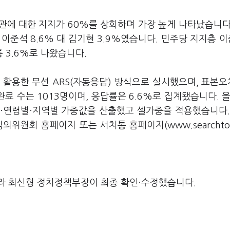
관에 대한 지지가 60%를 상회하며 가장 높게 나타났습니다
대 이준석 8.6% 대 김기현 3.9%였습니다. 민주당 지지층 이
룡 3.6%로 나왔습니다.
활용한 무선 ARS(자동응답) 방식으로 실시했으며, 표본오
료 수는 1013명이며, 응답률은 6.6%로 집계됐습니다. 올
·연령별·지역별 가중값을 산출했고 셀가중을 적용했습니다.
원회 홈페이지 또는 서치통 홈페이지(www.searchton
라 최신형 정치정책부장이 최종 확인·수정했습니다.