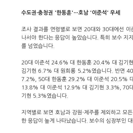
수도권·충청권 '한동훈'…호남 '이준석' 우세
조사 결과를 연령별로 보면 20대와 30대에선 이
나서야 한다는 응답이 높았습니다. 특히 보수 지지
를 넘었습니다.
20대 이준석 24.6% 대 한동훈 20.4% 대 김기현
김기현 6.7% 대 원희룡 5.2%였습니다. 반면 40
7.2%, 50대 한동훈 29.2% 대 이준석 20.5%
13.8% 대 이준석 12.9% 대 김기현 3.3%, 7
기현 5.3%였습니다.
지역별로 보면 호남과 강원·제주를 제외하고 모든
한 응답이 높게 나타났습니다. 보수의 심장부인 대구