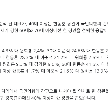
준석 전 대표가, 40대 이상은 한동훈 장관이 국민의힘의 
세가 강한 60대와 70대 이상에선 한 장관을 선택한 응답이
 4.3% 대 원희룡 2.4%, 30대 이준석 24.6% 대 한동훈 2
대 한동훈 28.3% 대 이준석 21.2% 대 원희룡 7.5% 대
 대 원희룡 9.3% 대 김기현 9.0%, 60대 한동훈 41.5% 대
0대 이상 한동훈 41.7% 대 이준석 21.6% 대 원희룡 13.9%
 지역에서 국민의힘의 간판으로 나서야 될 인사로 한 장관
·경북(TK)에선 40% 이상이 한 장관을 꼽았습니다.