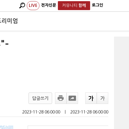
전자신문
로그인
LIVE
커뮤니티
함께
프리미엄
"-
답글쓰기
2023-11-28 06:00:00
ㅣ
2023-11-28 06:00:00