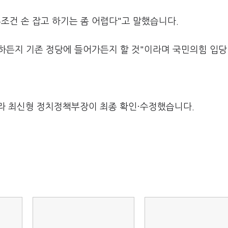
조건 손 잡고 하기는 좀 어렵다"고 말했습니다.
 하든지 기존 정당에 들어가든지 할 것"이라며 국민의힘 입당
라 최신형 정치정책부장이 최종 확인·수정했습니다.