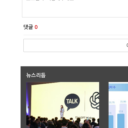
댓글
0
뉴스리듬