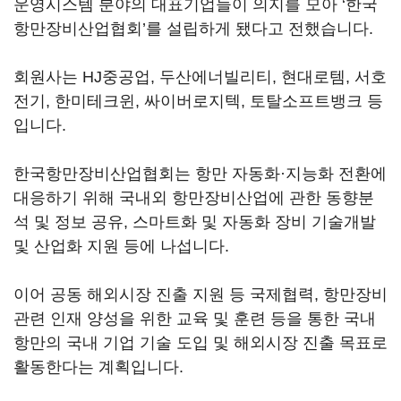
운영시스템 분야의 대표기업들이 의지를 모아 ‘한국
항만장비산업협회’를 설립하게 됐다고 전했습니다.
회원사는 HJ중공업, 두산에너빌리티, 현대로템, 서호
전기, 한미테크윈, 싸이버로지텍, 토탈소프트뱅크 등
입니다.
한국항만장비산업협회는 항만 자동화·지능화 전환에
대응하기 위해 국내외 항만장비산업에 관한 동향분
석 및 정보 공유, 스마트화 및 자동화 장비 기술개발
및 산업화 지원 등에 나섭니다.
이어 공동 해외시장 진출 지원 등 국제협력, 항만장비
관련 인재 양성을 위한 교육 및 훈련 등을 통한 국내
항만의 국내 기업 기술 도입 및 해외시장 진출 목표로
활동한다는 계획입니다.