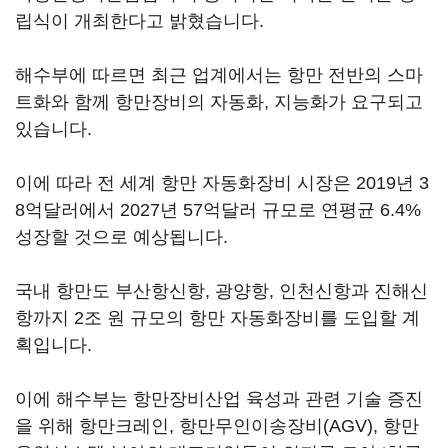
립식이 개최한다고 밝혔습니다.
해수부에 따르면 최근 업계에서는 항만 전반의 스마
트화와 함께 항만장비의 자동화, 지능화가 요구되고
있습니다.
이에 따라 전 세계 항만 자동화장비 시장은 2019년 3
8억달러에서 2027년 57억달러 규모로 연평균 6.4%
성장할 것으로 예상됩니다.
국내 항만도 부산항신항, 광양항, 인천신항과 진해신
항까지 2조 원 규모의 항만 자동화장비를 도입할 계
획입니다.
이에 해수부는 항만장비산업 육성과 관련 기술 증진
을 위해 항만크레인, 항만무인이송장비(AGV), 항만