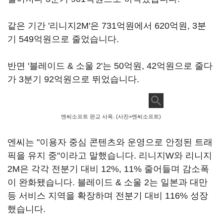
같은 기간 '리니지2M'은 731억원에서 620억원, 3분
기 549억원으로 줄었습니다.
반면 '블레이드 & 소울 2'는 50억원, 42억원으로 줄다
가 3분기 92억원으로 뛰었습니다.
엔씨소프트 판교 사옥. (사진=엔씨소프트)
엔씨는 "이용자 중심 콘텐츠와 운영으로 안정된 트래
픽을 유지 중"이라고 말했습니다. 리니지W와 리니지
2M은 각각 전분기 대비 12%, 11% 줄어들며 감소폭
이 완화됐습니다. 블레이드 & 소울 2는 일본과 대만
등 서비스 지역을 확장하며 전분기 대비 116% 성장
했습니다.