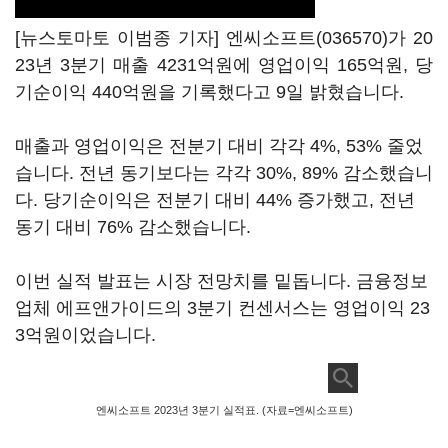
[뉴스토마토 이범종 기자]
엔씨소프트(036570)
가 20
23년 3분기 매출 4231억원에 영업이익 165억원, 당
기순이익 440억원을 기록했다고 9일 밝혔습니다.
매출과 영업이익은 전분기 대비 각각 4%, 53% 줄었
습니다. 전년 동기보다는 각각 30%, 89% 감소했습니
다. 당기순이익은 전분기 대비 44% 증가했고, 전년
동기 대비 76% 감소했습니다.
이번 실적 발표는 시장 전망치를 밑돕니다. 금융정보
업체 에프앤가이드의 3분기 컨센서스는 영업이익 23
3억원이었습니다.
엔씨소프트 2023년 3분기 실적표. (자료=엔씨소프트)