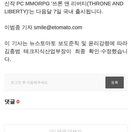
신작 PC MMORPG '쓰론 앤 리버티(THRONE AND
LIBERTY)'는 다음달 7일 국내 출시됩니다.
이범종 기자 smile@etomato.com
이 기사는 뉴스토마토 보도준칙 및 윤리강령에 따라
김충범 테크지식산업부장이 최종 확인·수정했습니
다.
댓글
0
0/0
댓글 더보기