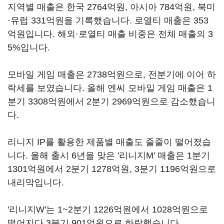
지역별 매출은 한국 2764억원, 아시아 784억원, 북미
·유럽 331억원을 기록했습니다. 로열티 매출은 353
억원입니다. 해외·로열티 매출 비중은 전체 매출의 3
5%입니다.
모바일 게임 매출은 2738억원으로, 전분기에 이어 하
락세를 보였습니다. 올해 엔씨 모바일 게임 매출은 1
분기 3308억원에서 2분기 2969억원으로 감소했습니
다.
리니지 IP를 활용한 제품별 매출도 줄줄이 떨어졌습
니다. 올해 출시 6년을 맞은 '리니지M' 매출은 1분기
1301억원에서 2분기 1278억원, 3분기 1196억원으로
내리막입니다.
'리니지W'는 1~2분기 1226억원에서 1028억원으로
떨어지다 3분기 901억원으로 하락했습니다.