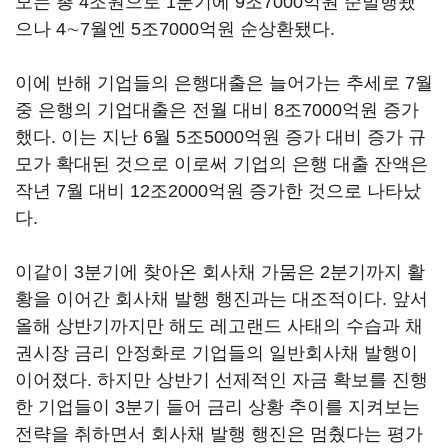
모는 총 4조원으로 1분기에 9조7000억원 순발행됐
으나 4∼7월엔 5조7000억원 순상환됐다.
이에 반해 기업들의 은행대출은 늘어가는 추세로 7월
중 은행의 기업대출은 전월 대비 8조7000억원 증가
했다. 이는 지난 6월 5조5000억원 증가 대비 증가 규
모가 확대된 것으로 이로써 기업의 은행 대출 잔액은
작년 7월 대비 12조2000억원 증가한 것으로 나타났
다.
이같이 3분기에 찾아온 회사채 가뭄은 2분기까지 활
황을 이어간 회사채 발행 행진과는 대조적이다. 앞서
올해 상반기까지만 해도 레고랜드 사태의 수습과 채
권시장 금리 안정화로 기업들의 일반회사채 발행이
이어졌다. 하지만 상반기 선제적인 자금 확보를 진행
한 기업들이 3분기 들어 금리 상황 추이를 지켜보는
전략을 취하면서 회사채 발행 행진은 멈췄다는 평가