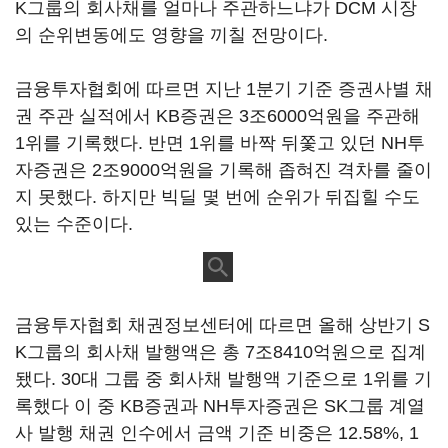
K그룹의 회사채를 얼마나 주관하느냐가 DCM 시장
의 순위변동에도 영향을 끼칠 전망이다.
금융투자협회에 따르면 지난 1분기 기준 증권사별 채
권 주관 실적에서 KB증권은 3조6000억원을 주관해
1위를 기록했다. 반면 1위를 바짝 뒤쫓고 있던 NH투
자증권은 2조9000억원을 기록해 좁혀진 격차를 줄이
지 못했다. 하지만 빅딜 몇 번에 순위가 뒤집힐 수도
있는 수준이다.
금융투자협회 채권정보센터에 따르면 올해 상반기 S
K그룹의 회사채 발행액은 총 7조8410억원으로 집계
됐다. 30대 그룹 중 회사채 발행액 기준으로 1위를 기
록했다 이 중 KB증권과 NH투자증권은 SK그룹 계열
사 발행 채권 인수에서 금액 기준 비중은 12.58%, 1