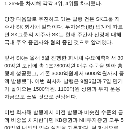
1.26%를 차지해 각각 3위, 4위를 차지했다.
당장 다음달로 추진하고 있는 발행 건은 SK그룹 지
주사 SK 회사채 발행이다. 투자은행(IB) 업계에 따르
면 SK그룹의 지주사 SK는 현재 주간사 선정에 대해
국내 주요 증권사와 협의 중인 것으로 알려졌다.
앞서 SK는 올해 5월 진행한 회사채 수요예측에서 30
00억원 모집에 총 1조7800억원 매수 주문을 받아 흥
행에 성공했고, 기존 3000억원에서 6000억원까지 증
액 발행했다. 이번 회사채 발행은 9월6일과 7일 만기
가 돌아오는 1500억원, 1100억원 상환과 투자 운용
자금으로 쓰일 것으로 전망된다.
이번 회사채 발행에서 이전 발행과 비슷한 수준의 금
액 비중을 차지한다면 KB증권과 NH투자증권 모두 5
00억원 내외의 인수 실적을 기록한다. 딜 한번으로