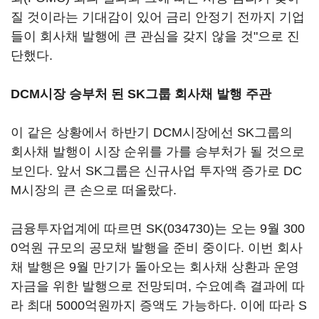
질 것이라는 기대감이 있어 금리 안정기 전까지 기업
들이 회사채 발행에 큰 관심을 갖지 않을 것"으로 진
단했다.
DCM시장 승부처 된 SK그룹 회사채 발행 주관
이 같은 상황에서 하반기 DCM시장에선 SK그룹의
회사채 발행이 시장 순위를 가를 승부처가 될 것으로
보인다. 앞서 SK그룹은 신규사업 투자액 증가로 DC
M시장의 큰 손으로 떠올랐다.
금융투자업계에 따르면
SK(034730)
는 오는 9월 300
0억원 규모의 공모채 발행을 준비 중이다. 이번 회사
채 발행은 9월 만기가 돌아오는 회사채 상환과 운영
자금을 위한 발행으로 전망되며, 수요예측 결과에 따
라 최대 5000억원까지 증액도 가능하다. 이에 따라 S