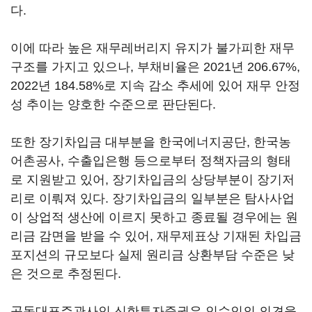
다.
이에 따라 높은 재무레버리지 유지가 불가피한 재무
구조를 가지고 있으나, 부채비율은 2021년 206.67%,
2022년 184.58%로 지속 감소 추세에 있어 재무 안정
성 추이는 양호한 수준으로 판단된다.
또한 장기차입금 대부분을 한국에너지공단, 한국농
어촌공사, 수출입은행 등으로부터 정책자금의 형태
로 지원받고 있어, 장기차입금의 상당부분이 장기저
리로 이뤄져 있다. 장기차입금의 일부분은 탐사사업
이 상업적 생산에 이르지 못하고 종료될 경우에는 원
리금 감면을 받을 수 있어, 재무제표상 기재된 차입금
포지션의 규모보다 실제 원리금 상환부담 수준은 낮
은 것으로 추정된다.
공동대표주관사인 신한투자증권은 인수인의 의견을