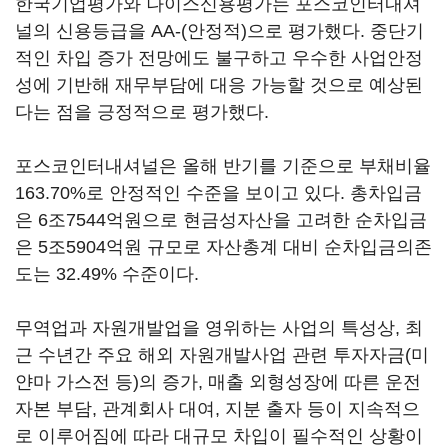
한국기업평가와 나이스신용평가는 포스코인터내셔
널의 신용등급을 AA-(안정적)으로 평가했다. 중단기
적인 차입 증가 전망에도 불구하고 우수한 사업안정
성에 기반해 재무부담에 대응 가능할 것으로 예상된
다는 점을 긍정적으로 평가했다.
포스코인터내셔널은 올해 반기를 기준으로 부채비율
163.70%로 안정적인 수준을 보이고 있다. 총차입금
은 6조7544억원으로 현금성자산을 고려한 순차입금
은 5조5904억원 규모로 자산총계 대비 순차입금의존
도는 32.49% 수준이다.
무역업과 자원개발업을 영위하는 사업의 특성상, 최
근 수년간 주요 해외 자원개발사업 관련 투자자금(미
얀마 가스전 등)의 증가, 매출 외형성장에 따른 운전
자본 부담, 관계회사 대여, 지분 출자 등이 지속적으
로 이루어짐에 따라 대규모 차입이 필수적인 상황이