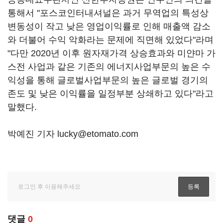
통해서 "포스코인터내셔널은 과거 무역업의 특성상
변동성이 작고 낮은 영업이익률로 인해 매출액 감소
와 더불어 수익 악화라는 문제에 직면해 있었다"라며
"다만 2020년 이후 원자재가격 상승효과와 미얀마 가
스전 사업과 같은 기존의 에너지사업부문의 높은 수
익성을 통해 글로벌사업부문의 높은 글로벌 경기의
존도 및 낮은 이익률을 일정부분 상쇄하고 있다"라고
말했다.
박예진 기자 lucky@etomato.com
댓글
0