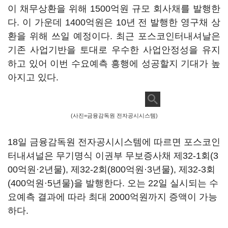
이 채무상환을 위해 1500억원 규모 회사채를 발행한
다. 이 가운데 1400억원은 10년 전 발행한 영구채 상
환을 위해 쓰일 예정이다. 최근 포스코인터내셔날은
기존 사업기반을 토대로 우수한 사업안정성을 유지
하고 있어 이번 수요예측 흥행에 성공할지 기대가 높
아지고 있다.
(사진=금융감독원 전자공시시스템)
18일 금융감독원 전자공시시스템에 따르면 포스코인
터내셔널은 무기명식 이권부 무보증사채 제32-1회(3
00억원·2년물), 제32-2회(800억원·3년물), 제32-3회
(400억원·5년물)을 발행한다. 오는 22일 실시되는 수
요예측 결과에 따라 최대 2000억원까지 증액이 가능
하다.