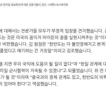
열린 한미일 정상회의에 대한 전문가들의 진단. 그래픽=뉴스토마토
에 대해서는 전문가들 모두가 부정적 입장을 견지했습니다. 
만드는 것은 미국의 꿈이자 바이든의 꿈을 실현시켜주는 것"이
고 비판했습니다. 김 원장은 "한반도는 더 불안정해지고 본
 줄었다고 얘기하는 건 거짓말"이라고 강조했습니다.
을 지면 우리 국익에 도움이 될 일이 없다"며 "한일 관계에 
미일 군사협력이 지속될 수 있겠냐"고 되물었습니다. 위 전
가 될 것"이라며 "중국과의 경제 관계도 있고, 한반도의 비
이 있어야 한다"고 역설했습니다.