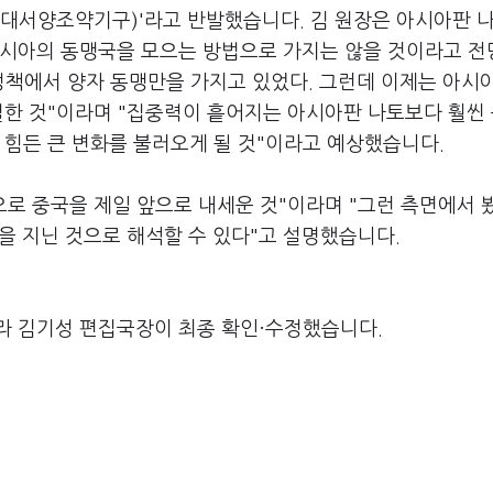
북대서양조약기구)'라고 반발했습니다. 김 원장은 아시아판 
아시아의 동맹국을 모으는 방법으로 가지는 않을 것이라고 
아 정책에서 양자 동맹만을 가지고 있었다. 그런데 이제는 아시
결한 것"이라며 "집중력이 흩어지는 아시아판 나토보다 훨씬
 힘든 큰 변화를 불러오게 될 것"이라고 예상했습니다.
으로 중국을 제일 앞으로 내세운 것"이라며 "그런 측면에서 
격을 지닌 것으로 해석할 수 있다"고 설명했습니다.
라 김기성 편집국장이 최종 확인·수정했습니다.