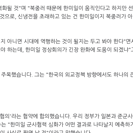
격화될 것"며 "북중러 때문에 한미일이 움직인다고 하지만 
 것으로, 신냉전을 초래하고 있는 건 한미일이지 북중러가 
될지 아니면 시대에 역행하는 것이 될지는 두고 봐야 한다"면
야 하는데, 한미일 정상회의가 긴장 완화에 도움이 되겠냐"
 주목했습니다. 그는 "한국의 외교정책 방향에서도 하나의 
 협의'라는 협약에 합의했습니다. 우리 정부가 일본과 준군
수는 "한미일 군사협력 심화가 어떤 결과로 나타날지 예측하