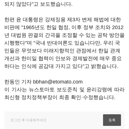
되지 않았다"고 보도했습니다.
한편 윤 대통령은 강제징용 제3자 변제 해법에 대한
비판에 "1965년도 한일 협정, 이후 정부 조치와 2012
년 대법원 판결의 간극을 조정할 수 있는 공탁 방안을
시행했다"며 "국내 반대여론도 있습니다만, 우리 국
민들은 무엇보다 미래지향적인 관점에서 한일 관계
개선과 한미일 협력이 안보와 경제발전에 매우 중요
하다는 인식에 공감대 가지고 있다"고 밝혔습니다.
한동인 기자 bbhan@etomato.com
이 기사는 뉴스토마토 보도준칙 및 윤리강령에 따라
최신형 정치정책부장이 최종 확인·수정했습니다.