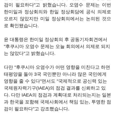
검이 필요하다"고 밝혔습니다. 오염수 문제는 이번
한미일과 정상회의와 한일 정상회담에 공식 의제로
오르지 않았지만 미일 정상회의에서는 논의된 것으
로 확인됐습니다.
윤 대통령은 한미일 정상회의 후 공동기자회견에서
"후쿠시마 오염수 문제는 오늘 회의에서 의제로 되지
는 않았다"고 밝혔습니다.
다만 "후쿠시마 오염수가 어떤 영향을 미친다고 하면
태평양을 돌아 3국 국민뿐만 아니라 많은 국민에게
영향을 줄 수 있다"면서도 "국제적으로 공신력 있는
국제원자력기구(IAEA)의 점검 결과를 신뢰하고 있
다. 다만 IAEA의 점검과 계획대로 처리되는지는 일본
과 한국을 포함해 국제사회에서 책임 있는, 투명한 점
검이 필요하다"고 강조했습니다.