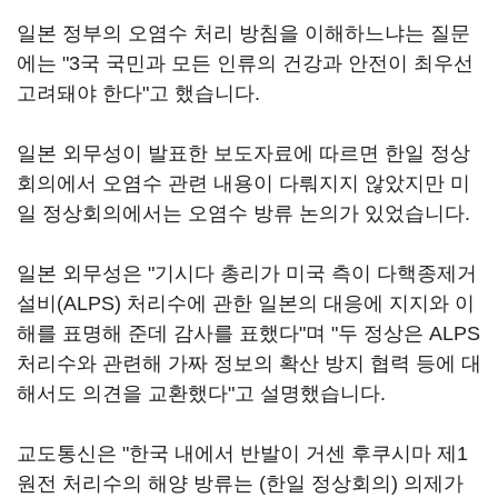
일본 정부의 오염수 처리 방침을 이해하느냐는 질문
에는 "3국 국민과 모든 인류의 건강과 안전이 최우선
고려돼야 한다"고 했습니다.
일본 외무성이 발표한 보도자료에 따르면 한일 정상
회의에서 오염수 관련 내용이 다뤄지지 않았지만 미
일 정상회의에서는 오염수 방류 논의가 있었습니다.
일본 외무성은 "기시다 총리가 미국 측이 다핵종제거
설비(ALPS) 처리수에 관한 일본의 대응에 지지와 이
해를 표명해 준데 감사를 표했다"며 "두 정상은 ALPS
처리수와 관련해 가짜 정보의 확산 방지 협력 등에 대
해서도 의견을 교환했다"고 설명했습니다.
교도통신은 "한국 내에서 반발이 거센 후쿠시마 제1
원전 처리수의 해양 방류는 (한일 정상회의) 의제가