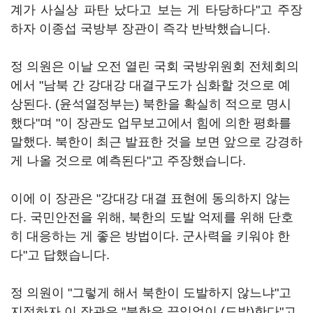
계가 사실상 파탄 났다고 보는 게 타당하다"고 주장
하자 이종섭 국방부 장관이 즉각 반박했습니다.
정 의원은 이날 오전 열린 국회 국방위원회 전체회의
에서 "남북 간 강대강 대결구도가 심화할 것으로 예
상된다. (윤석열정부는) 북한을 확실히 적으로 명시
했다"며 "이 장관도 업무보고에서 힘에 의한 평화를
말했다. 북한이 최근 발표한 것을 보면 앞으로 강경하
게 나올 것으로 예측된다"고 주장했습니다.
이에 이 장관은 "강대강 대결 표현에 동의하지 않는
다. 국민안전을 위해, 북한의 도발 억제를 위해 단호
히 대응하는 게 좋은 방법이다. 군사력을 키워야 한
다"고 답했습니다.
정 의원이 "그렇게 해서 북한이 도발하지 않느냐"고
지적하자 이 장관은 "북한은 끊임없이 (도발)한다"고