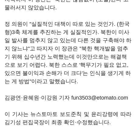
물러서지 않았습니다.
정 의원이 "실질적인 대책이 따로 있는 것인가. (한국
형)3축 체계를 추진하는 게 실질적인가. 북한이 미사
일 발사를 멈추지 않고 있는데 다른 것을 구축해야 하
지 않느냐"고 따지자 이 장관은 "북한 핵개발을 멈추
기 위해 십수년간 노력했는데 이것만으로는 해결책
으로 보기 어렵다. 북한 스스로 '핵무기가 필요 없고,
있으면 불이익과 손해가 더 크다'는 인식을 생기게 하
는 게 방법"이라고 말했습니다.
김광연·윤혜원·이강원 기자 fun3503@etomato.com
이 기사는 뉴스토마토 보도준칙 및 윤리강령에 따라
김기성 편집국장이 최종 확인·수정했습니다.