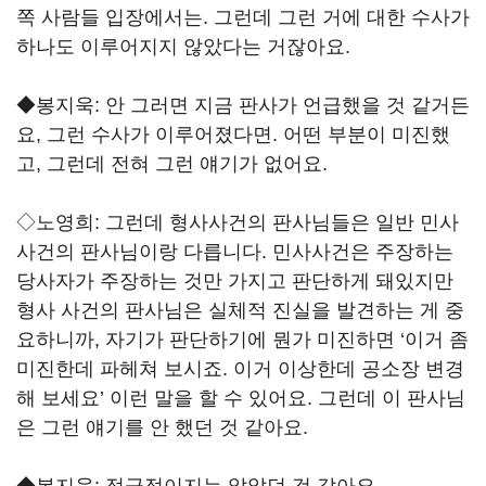
쪽 사람들 입장에서는. 그런데 그런 거에 대한 수사가
하나도 이루어지지 않았다는 거잖아요.
◆봉지욱:
안 그러면 지금 판사가 언급했을 것 같거든
요, 그런 수사가 이루어졌다면. 어떤 부분이 미진했
고, 그런데 전혀 그런 얘기가 없어요.
◇노영희:
그런데 형사사건의 판사님들은 일반 민사
사건의 판사님이랑 다릅니다. 민사사건은 주장하는
당사자가 주장하는 것만 가지고 판단하게 돼있지만
형사 사건의 판사님은 실체적 진실을 발견하는 게 중
요하니까, 자기가 판단하기에 뭔가 미진하면 ‘이거 좀
미진한데 파헤쳐 보시죠. 이거 이상한데 공소장 변경
해 보세요’ 이런 말을 할 수 있어요. 그런데 이 판사님
은 그런 얘기를 안 했던 것 같아요.