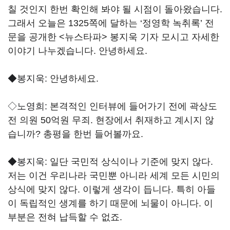
칠 것인지 한번 확인해 봐야 될 시점이 돌아왔습니다.
그래서 오늘은 1325쪽에 달하는 ‘정영학 녹취록’ 전
문을 공개한 <뉴스타파> 봉지욱 기자 모시고 자세한
이야기 나누겠습니다. 안녕하세요.
◆봉지욱:
안녕하세요.
◇노영희:
본격적인 인터뷰에 들어가기 전에 곽상도
전 의원 50억원 무죄. 현장에서 취재하고 계시지 않
습니까? 총평을 한번 들어볼까요.
◆봉지욱:
일단 국민적 상식이나 기준에 맞지 않다.
저는 이건 우리나라 국민뿐 아니라 세계 모든 시민의
상식에 맞지 않다. 이렇게 생각이 듭니다. 특히 아들
이 독립적인 생계를 하기 때문에 뇌물이 아니다. 이
부분은 전혀 납득할 수 없죠.