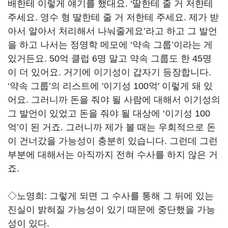
배한테 이렇게 얘기를 했대요. ‘딸한테 줄 거 저한테
주세요. 영수 형 딸한테 줄 거 저한테 주세요. 제가 받
아서 알아서 처리해서 나눠줄게요’라고 하고 그 발언
을 하고 나서는 정영학 메모에 ‘약속 그룹’이라는 게
있거든요. 50억 클럽 6명 말고 약속 그룹도 한 45명
이 더 있어요. 거기에 이기성이 갑자기 등장합니다.
‘약속 그룹’의 리스트에 '이기성 100억' 이렇게 돼 있
어요. 그러니까 돈을 줘야 될 사람에 대해서 이기성의
그 발언이 있었고 돈을 줘야 될 대상에 ‘이기성 100
억’이 된 거죠. 그러니까 제가 볼 때는 우회적으로 돈
이 건너갔을 가능성이 충분히 있습니다. 그런데 그런
부분에 대해서는 아직까지 전혀 수사를 하지 않은 거
죠.
◇노영희:
그렇게 되면 그 수사를 통해 그 뒤에 있는
진실이 밝혀질 가능성이 있기 때문에 중단했을 가능
성이 있다.