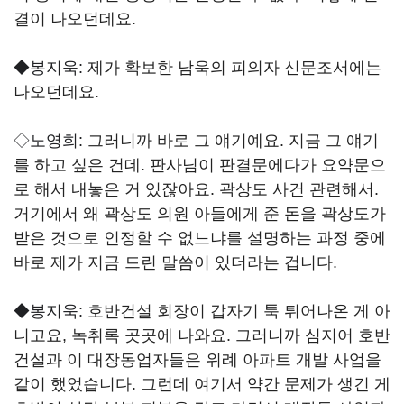
결이 나오던데요.
◆봉지욱:
제가 확보한 남욱의 피의자 신문조서에는
나오던데요.
◇노영희:
그러니까 바로 그 얘기예요. 지금 그 얘기
를 하고 싶은 건데. 판사님이 판결문에다가 요약문으
로 해서 내놓은 거 있잖아요. 곽상도 사건 관련해서.
거기에서 왜 곽상도 의원 아들에게 준 돈을 곽상도가
받은 것으로 인정할 수 없느냐를 설명하는 과정 중에
바로 제가 지금 드린 말씀이 있더라는 겁니다.
◆봉지욱:
호반건설 회장이 갑자기 툭 튀어나온 게 아
니고요, 녹취록 곳곳에 나와요. 그러니까 심지어 호반
건설과 이 대장동업자들은 위례 아파트 개발 사업을
같이 했었습니다. 그런데 여기서 약간 문제가 생긴 게