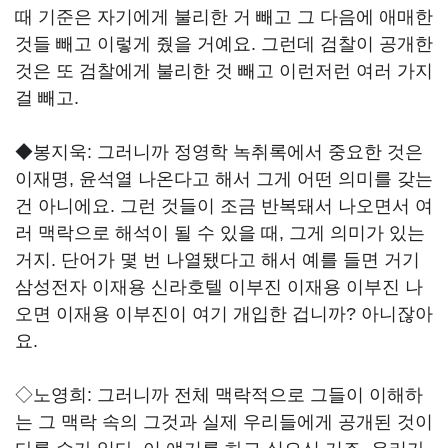
때 기준은 자기에게 불리한 거 빼고 그 다음에 애매한
것들 빼고 이렇게 줬을 거예요. 그런데 검찰이 공개한
것은 또 검찰에게 불리한 것 빼고 이런저런 여러 가지
걸 빼고.
◆봉지욱:
그러니까 정영학 녹취록에서 중요한 것은
이재명, 윤석열 나온다고 해서 그게 어떤 의미를 갖는
건 아니에요. 그런 것들이 조금 반복돼서 나오면서 여
러 맥락으로 해석이 될 수 있을 때, 그게 의미가 있는
거지. 단어가 몇 번 나열됐다고 해서 예를 들면 거기
삼성전자 이재용 신라호텔 이부진 이재용 이부진 나
오면 이재용 이부진이 여기 개입한 겁니까? 아니잖아
요.
◇노영희:
그러니까 전체 맥락적으로 그들이 이해하
는 그 맥락 속의 그것과 실제 우리들에게 공개된 것이