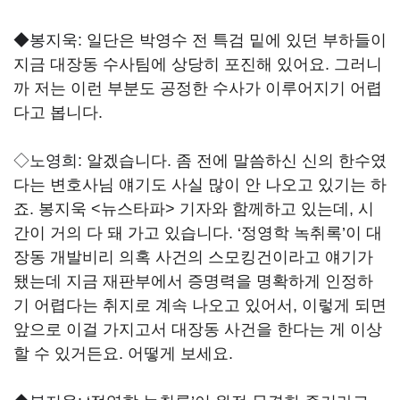
◆봉지욱:
일단은 박영수 전 특검 밑에 있던 부하들이
지금 대장동 수사팀에 상당히 포진해 있어요. 그러니
까 저는 이런 부분도 공정한 수사가 이루어지기 어렵
다고 봅니다.
◇노영희:
알겠습니다. 좀 전에 말씀하신 신의 한수였
다는 변호사님 얘기도 사실 많이 안 나오고 있기는 하
죠. 봉지욱 <뉴스타파> 기자와 함께하고 있는데, 시
간이 거의 다 돼 가고 있습니다. ‘정영학 녹취록’이 대
장동 개발비리 의혹 사건의 스모킹건이라고 얘기가
됐는데 지금 재판부에서 증명력을 명확하게 인정하
기 어렵다는 취지로 계속 나오고 있어서, 이렇게 되면
앞으로 이걸 가지고서 대장동 사건을 한다는 게 이상
할 수 있거든요. 어떻게 보세요.