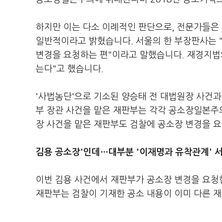
하지만 이는 다소 이례적인 판단으로, 전문가들은
일반적이라고 밝혔습니다. 서울의 한 부장판사는 
변경을 요청하는 편"이라고 말했습니다. 재경지법
는다"고 했습니다.
'사법농단'으로 기소된 양승태 전 대법원장 사건과
부 장관 사건을 맡은 재판부는 각각 공소장일본주의
장 사건을 맡은 재판부도 검찰에 공소장 변경을 요
김용 공소장'인데…대부분 '이재명과 유착관계' 
이번 김용 사건에서 재판부가 공소장 변경을 요청한
재판부는 검찰이 기재한 공소 내용이 이미 다른 재