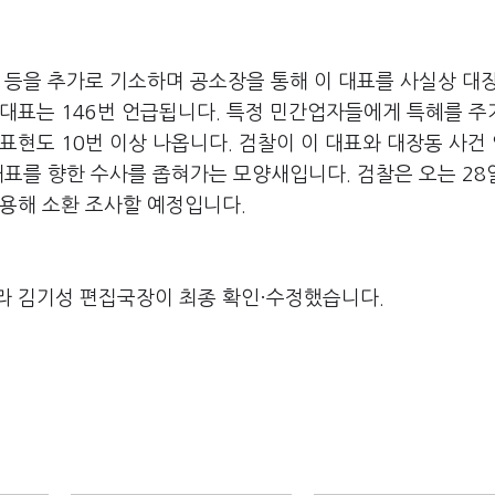
 등을 추가로 기소하며 공소장을 통해 이 대표를 사실상 대
대표는 146번 언급됩니다. 특정 민간업자들에게 특혜를 주
표현도 10번 이상 나옵니다. 검찰이 이 대표와 대장동 사건
대표를 향한 수사를 좁혀가는 모양새입니다. 검찰은 오는 28
적용해 소환 조사할 예정입니다.
라 김기성 편집국장이 최종 확인·수정했습니다.