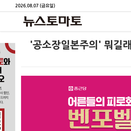
2026.08.07 (금요일)
'공소장일본주의' 뭐길래