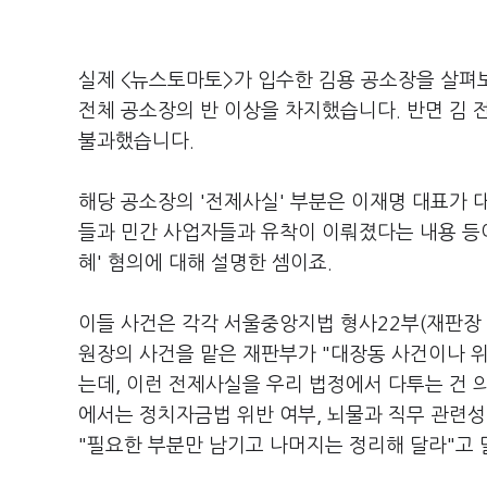
실제 <뉴스토마토>가 입수한 김용 공소장을 살펴보면
전체 공소장의 반 이상을 차지했습니다. 반면 김 
불과했습니다.
해당 공소장의 '전제사실' 부분은 이재명 대표가 
들과 민간 사업자들과 유착이 이뤄졌다는 내용 등이
혜' 혐의에 대해 설명한 셈이죠.
이들 사건은 각각 서울중앙지법 형사22부(재판장 
원장의 사건을 맡은 재판부가 "대장동 사건이나 
는데, 이런 전제사실을 우리 법정에서 다투는 건 
에서는 정치자금법 위반 여부, 뇌물과 직무 관련성
"필요한 부분만 남기고 나머지는 정리해 달라"고 