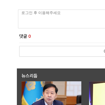
댓글
0
뉴스리듬