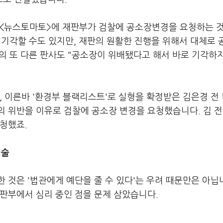
 <뉴스토마토>에 재판부가 검찰에 공소장변경을 요청하는 것
"기각할 수도 있지만, 재판의 원활한 진행을 위해서 대체로 
의 또 다른 판사도 "공소장이 위배됐다고 해서 바로 기각하
, 이른바 '환경부 블랙리스트'로 실형을 확정받은 김은경 전
 위반을 이유로 검찰에 공소장 변경을 요청했습니다. 김 전
청했죠.
서술
 것은 '법관에게 예단을 줄 수 있다'는 우려 때문만은 아닙
판부에서 심리 중인 점을 문제 삼았습니다.