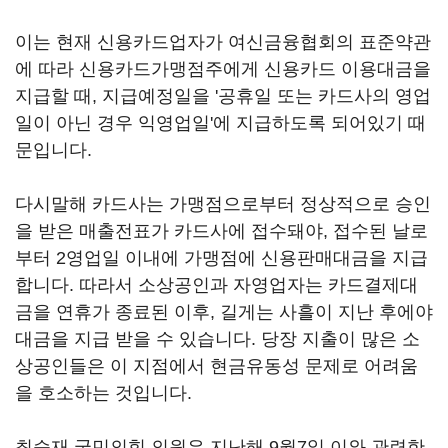
이는 현재 신용카드업자가 여신금융협회의 표준약관
에 따라 신용카드가맹점주에게 신용카드 이용대금을
지급할 때, 지급예정일을 '공휴일 또는 카드사의 영업
일이 아닌 경우 익영업일'에 지급하도록 되어있기 때
문입니다.
다시말해 카드사는 가맹점으로부터 정상적으로 승인
을 받은 매출전표가 카드사에 접수돼야, 접수된 날로
부터 2영업일 이내에 가맹점에 신용판매대금을 지급
합니다. 따라서 소상공인과 자영업자는 카드결제대
금을 연휴가 종료된 이후, 길게는 사흘이 지난 후에야
대금을 지급 받을 수 있습니다. 당장 지출이 많은 소
상공인들은 이 지점에서 현금유동성 문제로 어려움
을 호소하는 것입니다.
최승재 국민의힘 의원은 지난해 9월7일 이와 관련한