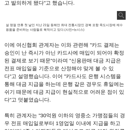
고 발의하게 됐다"고 했습니다.
설 명절 연휴 첫 날인 지난 21일 동해안 최대 전통시장인 경북 포항 죽도시장에 제수
용품을 준비하는 사람들로 북적이고 있다.(사진=뉴시스)
이에 여신협회 관계자는 이와 관련해 "카드 결제는
승인이 난 즉시가 아닌 카드사에 매입이 되어야 확정
된 결제로 보기 때문"이라며 "신용판매 대금 지급은
전표 매입일을 기준으로 산정해야 맞게 볼 수 있
다"고 설명했습니다. 이어 "카드사도 은행 시스템을
통해 대금 지급을 하는데 은행 같은 경우도 휴일에는
쉬기 때문에 대금 지급이 현실적으로 어려운 점이 있
다"고 덧붙였습니다.
특히 관계자는 "30억원 이하의 영중소 가맹점들의 경
우 전표 매입일로부터 1영업일 이내에 지급을 하고