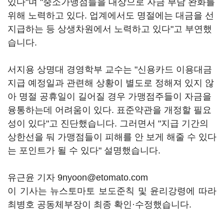
있다"며 "중소가맹점들을 대상으로 자금 부담 완화를
위해 노력하고 있다. 업계에서도 명절에는 대금을 선
지급하는 등 상생차원에서 노력하고 있다"고 부연했
습니다.
서지용 상명대 경영학부 교수는 "신용카드 이용대금
지급 예정일과 관련해 상황이 별도로 정해져 있지 않
아 명절 공휴일이 길어질 경우 가맹점주들이 자금을
융통하는데 어려움이 있다. 표준약관을 개정할 필요
성이 있다"고 진단했습니다. 그러면서 "지급 기간의
상한선을 둬 가맹점들이 피해를 안 보게 해줄 수 있다
는 포인트가 될 수 있다" 설명했습니다.
유근윤 기자 9nyoon@etomato.com
이 기사는 뉴스토마토 보도준칙 및 윤리강령에 따라
최병호 공동체부장이 최종 확인·수정했습니다.