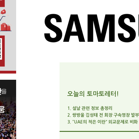
오늘의 토마토레터!
1. 설날 관련 정보 총정리
2. 쌍방울 김성태 전 회장 구속영장 발부
3. “UAE의 적은 이란” 외교문제로 비화