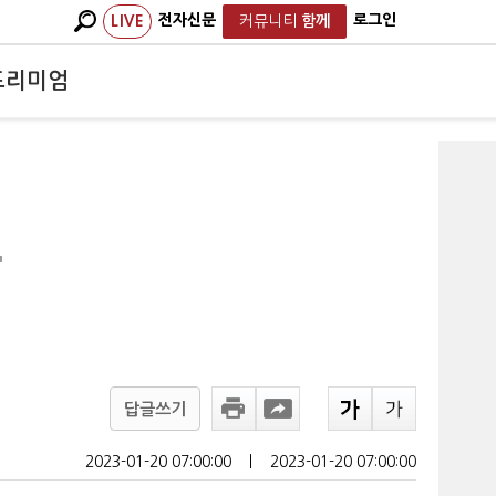
전자신문
로그인
LIVE
커뮤니티
함께
프리미엄
'
답글쓰기
2023-01-20 07:00:00
ㅣ
2023-01-20 07:00:00