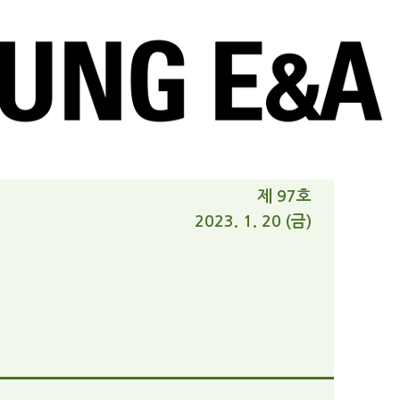
제 97호
2023. 1. 20 (금)