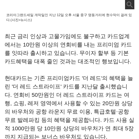
코리아그랜드세일 개막일인 지난 12일 오후 서울 중구 명동거리에 현수막이 걸려 있
다.(사진=뉴시스)
최근 금리 인상과 고물가임에도 불구하고 카드업계
에서는 10만원 이상의 연회비를 내는 프리미엄 카드
를 잇따라 출시하고 있습니다. 무이자 할부 등 기본
카드혜택을 대폭 줄인 것과는 대조적인 행보입니다.
현대카드는 기존 프리미엄카드 '더 레드'의 혜택을 늘
린 '더 레드 스트라이프' 카드를 지난달 출시했습니
다. 연회비 50만원인 더 레드 스트라이프 카드는 여
행, 쇼핑, 레저 영역에서 사용할 수 있는 20만원 상당
의 바우처와 공항 라운지 무료 이용, 특급호텔·공항
무료 발레파킹 등의 혜택을 제공합니다. 카드 사용 실
적 1000만원 당 10만원 상당의 바우처가 연 최대 5장
까지 지급되는 보너스 바우처도 있습니다.