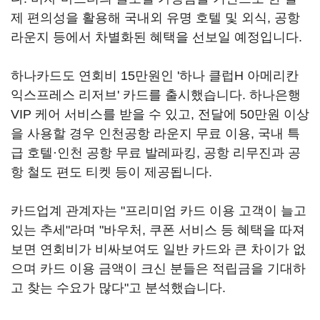
제 편의성을 활용해 국내외 유명 호텔 및 외식, 공항
라운지 등에서 차별화된 혜택을 선보일 예정입니다.
하나카드도 연회비 15만원인 '하나 클럽H 아메리칸
익스프레스 리저브' 카드를 출시했습니다. 하나은행
VIP 케어 서비스를 받을 수 있고, 전달에 50만원 이상
을 사용할 경우 인천공항 라운지 무료 이용, 국내 특
급 호텔·인천 공항 무료 발레파킹, 공항 리무진과 공
항 철도 편도 티켓 등이 제공됩니다.
카드업계 관계자는 "프리미엄 카드 이용 고객이 늘고
있는 추세"라며 "바우처, 쿠폰 서비스 등 혜택을 따져
보면 연회비가 비싸보여도 일반 카드와 큰 차이가 없
으며 카드 이용 금액이 크신 분들은 적립금을 기대하
고 찾는 수요가 많다"고 분석했습니다.