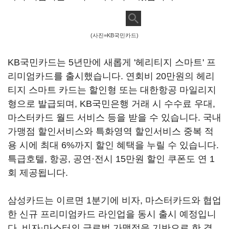
(사진=KB국민카드)
KB국민카드는 5년만에 새롭게 '헤리티지 스마트' 프
리미엄카드를 출시했습니다. 연회비 20만원의 헤리
티지 스마트 카드는 할인형 또는 대한항공 마일리지
형으로 발급되며, KB국민은행 거래 시 수수료 우대,
마스터카드 월드 서비스 등을 받을 수 있습니다. 국내
가맹점 할인서비스와 특화영역 할인서비스 중복 적
용 시에 최대 6%까지 할인 혜택을 누릴 수 있습니다.
특급호텔, 항공, 공연·전시 15만원 할인 쿠폰도 연 1
회 제공됩니다.
삼성카드는 이르면 1분기에 비자, 마스터카드와 협업
한 신규 프리미엄카드 라인업을 동시 출시 예정입니
다. 비자·마스터의 글로벌 가맹점을 기반으로 한 결