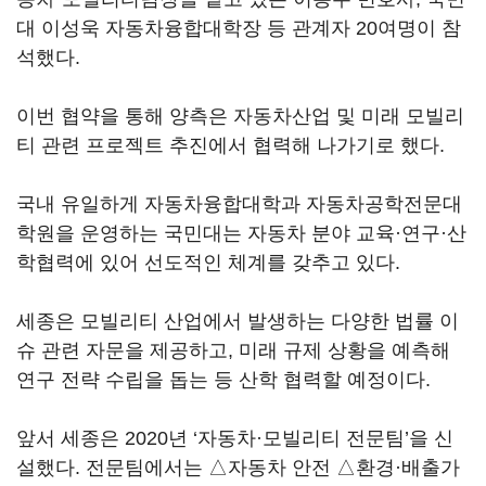
대 이성욱 자동차융합대학장 등 관계자 20여명이 참
석했다.
이번 협약을 통해 양측은 자동차산업 및 미래 모빌리
티 관련 프로젝트 추진에서 협력해 나가기로 했다.
국내 유일하게 자동차융합대학과 자동차공학전문대
학원을 운영하는 국민대는 자동차 분야 교육·연구·산
학협력에 있어 선도적인 체계를 갖추고 있다.
세종은 모빌리티 산업에서 발생하는 다양한 법률 이
슈 관련 자문을 제공하고, 미래 규제 상황을 예측해
연구 전략 수립을 돕는 등 산학 협력할 예정이다.
앞서 세종은 2020년 ‘자동차·모빌리티 전문팀’을 신
설했다. 전문팀에서는 △자동차 안전 △환경·배출가