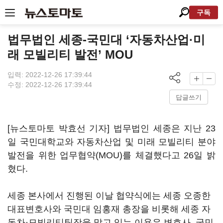
구독
법무법인 세종-국민대 ‘자동차산업·미
래 모빌리티 발전’ MOU
입력: 2022-12-26 17:39:44
수정: 2022-12-26 17:39:44
답글쓰기
[뉴스토마토 박효선 기자] 법무법인 세종은 지난 23
일 국민대학교와 자동차산업 및 미래 모빌리티 분야
발전을 위한 업무협약(MOU)를 체결했다고 26일 밝
혔다.
세종 본사에서 진행된 이날 협약식에는 세종 오종한
대표변호사와 국민대 임홍재 총장을 비롯해 세종 자
동차·모빌리티팀장을 맡고 있는 이용우 변호사, 국민