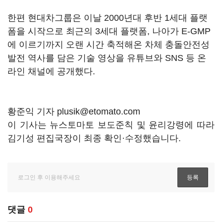
한편 현대차그룹은 이날 2000년대 후반 1세대 플랫
폼을 시작으로 최근의 3세대 플랫폼, 나아가 E-GMP
에 이르기까지 오랜 시간 축적해온 차체 충돌안전성
발전 역사를 담은 기술 영상을 유튜브와 SNS 등 온
라인 채널에 공개했다.
황준익 기자 plusik@etomato.com
이 기사는 뉴스토마토 보도준칙 및 윤리강령에 따라
김기성 편집국장이 최종 확인·수정했습니다.
댓글
0