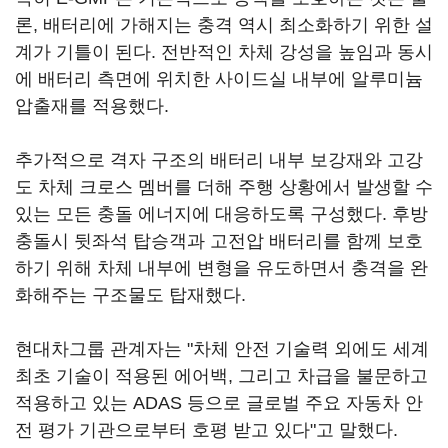
론, 배터리에 가해지는 충격 역시 최소화하기 위한 설
계가 기틀이 된다. 전반적인 차체 강성을 높임과 동시
에 배터리 측면에 위치한 사이드실 내부에 알루미늄
압출재를 적용했다.
추가적으로 격자 구조의 배터리 내부 보강재와 고강
도 차체 크로스 멤버를 더해 주행 상황에서 발생할 수
있는 모든 충돌 에너지에 대응하도록 구성했다. 후방
충돌시 뒷좌석 탑승객과 고전압 배터리를 함께 보호
하기 위해 차체 내부에 변형을 유도하면서 충격을 완
화해주는 구조물도 탑재했다.
현대차그룹 관계자는 "차체 안전 기술력 외에도 세계
최초 기술이 적용된 에어백, 그리고 차급을 불문하고
적용하고 있는 ADAS 등으로 글로벌 주요 자동차 안
전 평가 기관으로부터 호평 받고 있다"고 말했다.