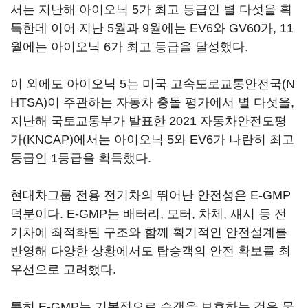
서는 지난해 아이오닉 5가 최고 등급인 별 다섯을 획
득한데 이어 지난 5월과 9월에는 EV6와 GV60가, 11
월에는 아이오닉 6가 최고 등급을 달성했다.
이 외에도 아이오닉 5는 미국 고속도로교통안전국(N
HTSA)이 주관하는 자동차 충돌 평가에서 별 다섯을,
지난해 국토교통부가 발표한 2021 자동차안전도평
가(KNCAP)에서는 아이오닉 5와 EV6가 나란히 최고
등급인 1등급을 획득했다.
현대차그룹 전용 전기차의 뛰어난 안전성은 E-GMP
덕분이다. E-GMP는 배터리, 모터, 차체, 섀시 등 전
기차에 최적화된 구조와 함께 획기적인 안전설계를
반영해 다양한 상황에서도 탑승객의 안전 확보를 최
우선으로 고려했다.
특히 E-GMP는 기본적으로 승객을 보호하는 것은 물