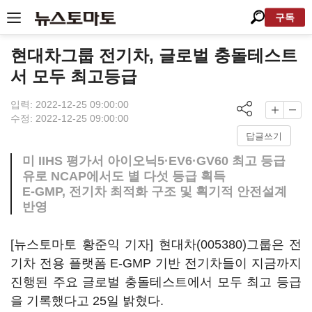
구독
현대차그룹 전기차, 글로벌 충돌테스트
서 모두 최고등급
입력: 2022-12-25 09:00:00
수정: 2022-12-25 09:00:00
답글쓰기
미 IIHS 평가서 아이오닉5·EV6·GV60 최고 등급
유로 NCAP에서도 별 다섯 등급 획득
E-GMP, 전기차 최적화 구조 및 획기적 안전설계
반영
[뉴스토마토 황준익 기자]
현대차(005380)
그룹은 전
기차 전용 플랫폼 E-GMP 기반 전기차들이 지금까지
진행된 주요 글로벌 충돌테스트에서 모두 최고 등급
을 기록했다고 25일 밝혔다.