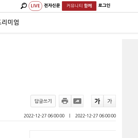
전자신문
로그인
LIVE
커뮤니티
함께
프리미엄
답글쓰기
2022-12-27 06:00:00
ㅣ
2022-12-27 06:00:00