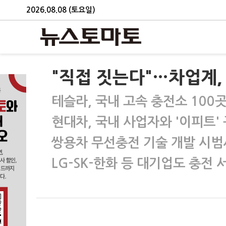
2026.08.08 (토요일)
"직접 짓는다"…차업계,
테슬라, 국내 고속 충전소 100곳
현대차, 국내 사업자와 '이피트'
쌍용차 무선충전 기술 개발 시범
LG-SK-한화 등 대기업도 충전 