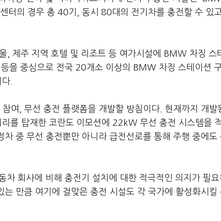
센터의 경우 총 40기, 동시 80대의 전기차를 충전할 수 있
서울, 제주 지역 호텔 및 리조트 등 여가시설에 BMW 차징 
원 등을 중심으로 전국 20개소 이상의 BMW 차징 스테이션 
다.
 참여, 무선 충전 플랫폼을 개발할 방침이다. 현재까지 개발
배터리를 탑재한 코란도 이모션에 22kW 무선 충전 시스템을 
정차 중 무선 충전뿐만 아니라 급전선로를 통해 주행 중에도
동차 회사에 비해 충전기 설치에 대한 적극적인 의지가 필요
있는 만큼 여기에 걸맞은 충전 시설도 각 국가에 활성화시킬 