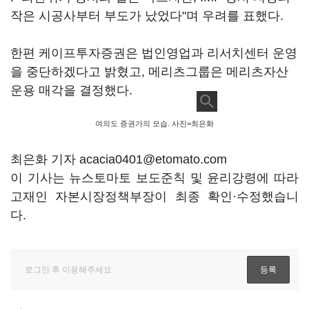
작은 시공사부터 부도가 났었다"며 우려를 표했다.
한편 케이프투자증권은 법인영업과 리서치센터 운영
을 중단하겠다고 밝혔고, 메리츠그룹은 메리츠자산
운용 매각을 결정했다.
여의도 증권가의 모습. 사진=최은화
최은화 기자 acacia0401@etomato.com
이 기사는 뉴스토마토 보도준칙 및 윤리강령에 따라
고재인 자본시장정책부장이 최종 확인·수정했습니
다.