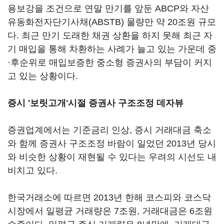
용보강을 조건으로 연말 만기를 앞둔 ABCP와 자산
유동화전자단기사채(ABSTB) 물량만 약 20조원 규모
다. 최근 만기 도래한 채권 상환을 하지 못해 최근 자
기 매입을 통해 차환하는 사례가 늘고 있는 가운데 중
·후순위로 매입보증한 중소형 증권사의 부담이 커지
고 있는 상황이다.
증시 '보릿고개'시절 증권사 구조조정 데자뷰
증권업계에서는 기준금리 인상, 증시 거래대금 축소
와 함께 증권사 구조조정 바람이 일었던 2013년 당시
와 비슷한 상황이 재현될 수 있다는 우려의 시선도 내
비치고 있다.
한국거래소에 따르면 2013년 한해 코스피와 코스닥
시장에서 일평균 거래량은 7조원, 거래대금은 6조원