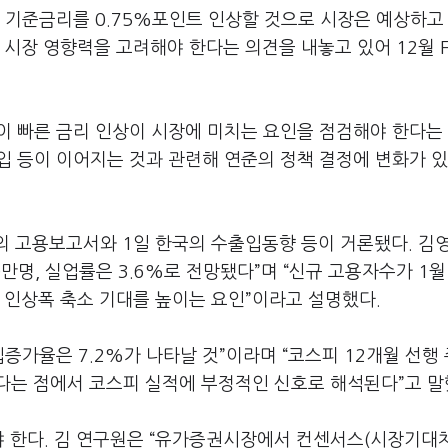
는 기준금리를 0.75%포인트 인상할 것으로 시장은 예상하고 
 시장 영향력을 고려해야 한다는 의견을 내놓고 있어 12월 
이 빠른 금리 인상이 시장에 미치는 요인을 점검해야 한다는
매입 등이 이어지는 것과 관련해 연준의 정책 결정에 변화가 
의 고용보고서와 1일 한국의 수출입동향 등이 거론됐다. 김영
만명, 실업률은 3.6%로 전망됐다”며 “신규 고용자수가 1월
 인상폭 축소 기대를 높이는 요인”이라고 설명했다.
입증가율은 7.2%가 나타날 것”이라며 “코스피 12개월 선행
높다는 점에서 코스피 실적에 부정적인 신호로 해석된다”고 말
야 한다. 김 연구원은 “유가증권시장에서 컨센서스(시장기대