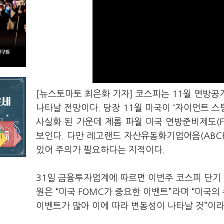
[뉴스토마토 최은화 기자] 코스피는 11월 연방공개
나타날 전망이다. 당장 11월 미국이 ‘자이언트 스
사실화 된 가운데 제롬 파월 미국 연방준비제도(F
보인다. 다만 레고랜드 자산유동화기업어음(ABC
있어 주의가 필요하다는 지적이다.
31일 금융투자업계에 따르면 이번주 코스피 단기 
원은 “미국 FOMC가 중요한 이벤트”라며 “미국
이벤트가 많아 이에 따라 변동성이 나타날 것”이라