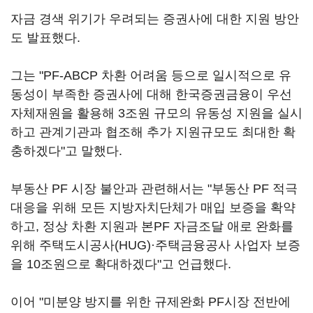
자금 경색 위기가 우려되는 증권사에 대한 지원 방안
도 발표했다.
그는 "PF-ABCP 차환 어려움 등으로 일시적으로 유
동성이 부족한 증권사에 대해 한국증권금융이 우선
자체재원을 활용해 3조원 규모의 유동성 지원을 실시
하고 관계기관과 협조해 추가 지원규모도 최대한 확
충하겠다"고 말했다.
부동산 PF 시장 불안과 관련해서는 "부동산 PF 적극
대응을 위해 모든 지방자치단체가 매입 보증을 확약
하고, 정상 차환 지원과 본PF 자금조달 애로 완화를
위해 주택도시공사(HUG)·주택금융공사 사업자 보증
을 10조원으로 확대하겠다"고 언급했다.
이어 "미분양 방지를 위한 규제완화 PF시장 전반에